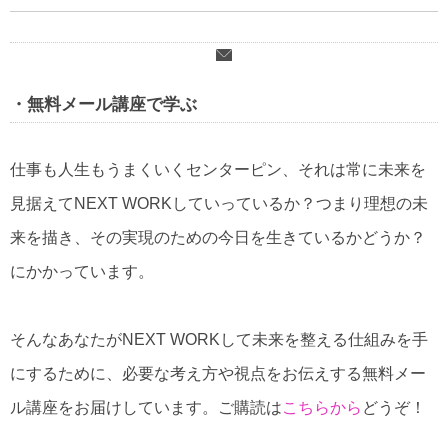
・
無料メール講座で学ぶ
仕事も人生もうまくいくセンターピン、それは常に未来を
見据えてNEXT WORKしていっているか？つまり理想の未
来を描き、その実現のための今日を生きているかどうか？
にかかっています。
そんなあなたがNEXT WORKして未来を整える仕組みを手
にするために、必要な考え方や視点をお伝えする無料メー
ル講座をお届けしています。ご購読は
こちらから
どうぞ！