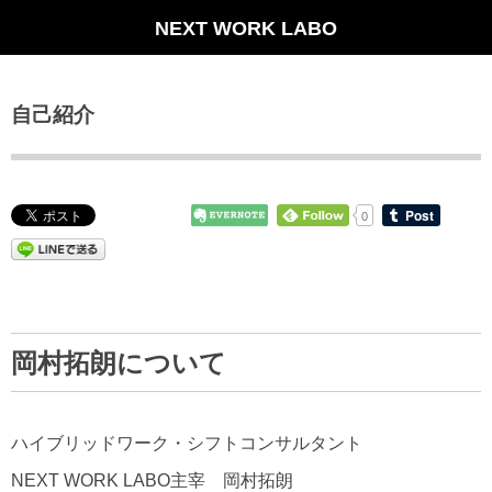
NEXT WORK LABO
自己紹介
0
岡村拓朗について
ハイブリッドワーク・シフトコンサルタント
NEXT WORK LABO主宰 岡村拓朗