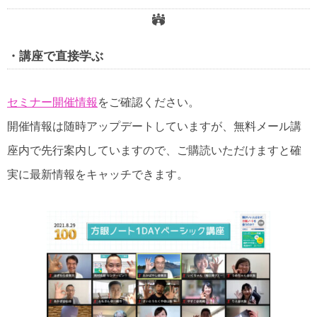
・講座で直接学ぶ
セミナー開催情報
をご確認ください。
開催情報は随時アップデートしていますが、無料メール講
座内で先行案内していますので、ご購読いただけますと確
実に最新情報をキャッチできます。