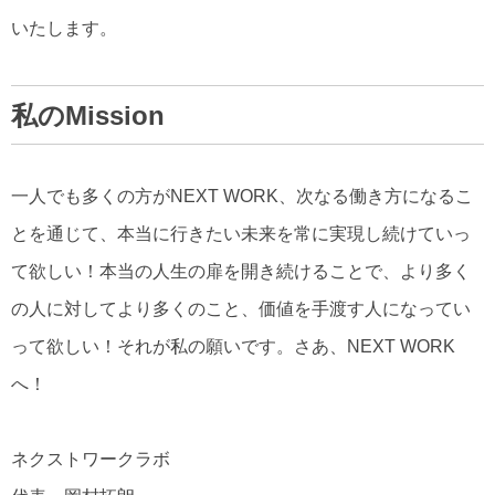
いたします。
私のMission
一人でも多くの方がNEXT WORK、次なる働き方になるこ
とを通じて、本当に行きたい未来を常に実現し続けていっ
て欲しい！本当の人生の扉を開き続けることで、より多く
の人に対してより多くのこと、価値を手渡す人になってい
って欲しい！それが私の願いです。さあ、NEXT WORK
へ！
ネクストワークラボ