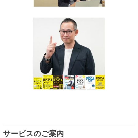
サービスのご案内