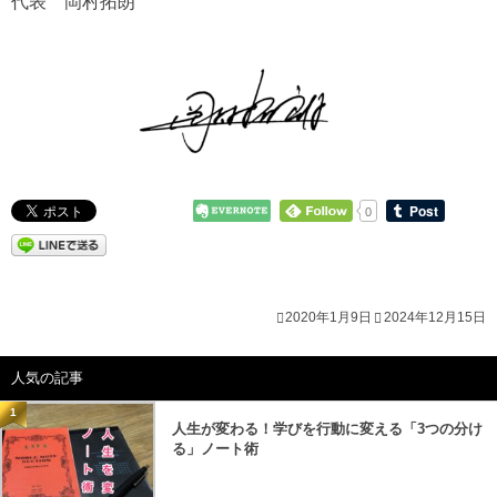
代表 岡村拓朗
0
2020年1月9日
2024年12月15日
人気の記事
1
人生が変わる！学びを行動に変える「3つの分け
る」ノート術