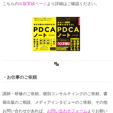
こちらの
出版実績ページ
より詳細はご確認ください。
・お仕事のご依頼
講師・研修のご依頼、個別コンサルティングのご依頼、書
籍出版のご相談、メディアインタビューのご依頼、その他
お問い合わせがあれば、
お問い合わせフォーム
よりお願い