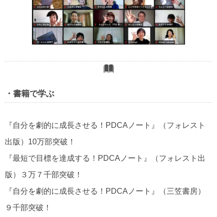
・書籍で学ぶ
『自分を劇的に成長させる！PDCAノート』（フォレスト
出版）10万部突破！
『最短で目標を達成する！PDCAノート』（フォレスト出
版）３万７千部突破！
『自分を劇的に成長させる！PDCAノート』（三笠書房）
９千部突破！