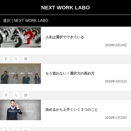
NEXT WORK LABO
選択 | NEXT WORK LABO
人生は選択でできている
2019年3月24日
もう迷わない！選択力の高め方
2019年3月21日
決めるから上手くいく３つのこと
2019年1月23日