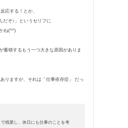
に反応する！とか、
んだぞ♪」というセリフに
(^^)
が蓄積するもう一つ大きな原因がありま
ありますが、それは「仕事依存症」 だっ
まで残業し、休日にも仕事のことを考