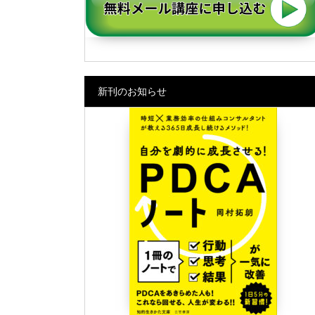
新刊のお知らせ