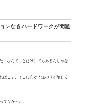
ョンなきハードワークが問題
た、なんてことは誰にでもあるんじゃな
ればこそ、そこに向かう道のりが険しく
かってなかった。