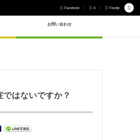
Facebook
X
Feedly
お問い合わせ
症ではないですか？