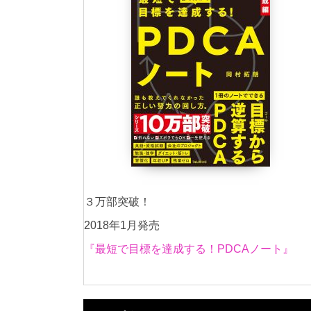
３万部突破！
2018年1月発売
『最短で目標を達成する！PDCAノート』