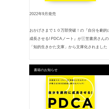
2022年9月発売
おかげさまで１０万部突破！の『自分を劇的
成長させる! PDCAノート』が三笠書房さんの
「知的生きかた文庫」から文庫化されました
書籍のお知らせ