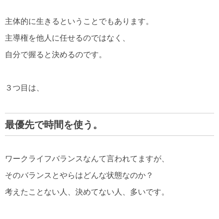
主体的に生きるということでもあります。
主導権を他人に任せるのではなく、
自分で握ると決めるのです。
３つ目は、
最優先で時間を使う。
ワークライフバランスなんて言われてますが、
そのバランスとやらはどんな状態なのか？
考えたことない人、決めてない人、多いです。