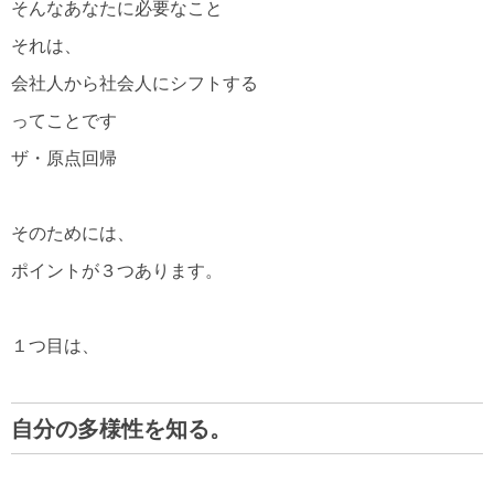
そんなあなたに必要なこと
それは、
会社人から社会人にシフトする
ってことです
ザ・原点回帰
そのためには、
ポイントが３つあります。
１つ目は、
自分の多様性を知る。