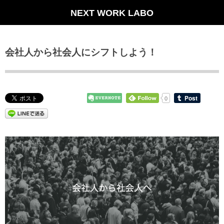
NEXT WORK LABO
会社人から社会人にシフトしよう！
0