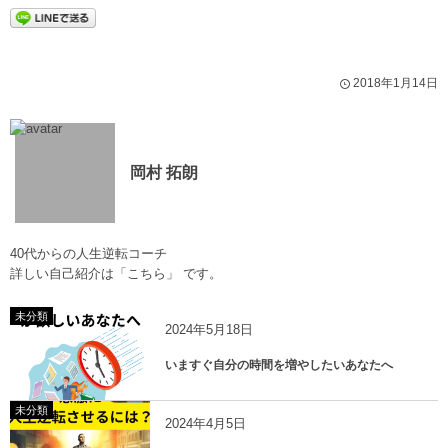
2018年1月14日
岡村 拓朗
40代からの人生逆転コーチ
詳しい自己紹介は
「こちら」
です。
未分類
2024年5月18日
いますぐ自分の時間を増やしたいあなたへ
未分類
2024年4月5日