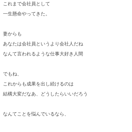
これまで会社員として
一生懸命やってきた。
妻からも
あなたは会社員というより会社人だね
なんて言われるような仕事大好き人間
でもね、
これからも成果を出し続けるのは
結構大変だなあ、どうしたらいいだろう
なんてことを悩んでいるなら、