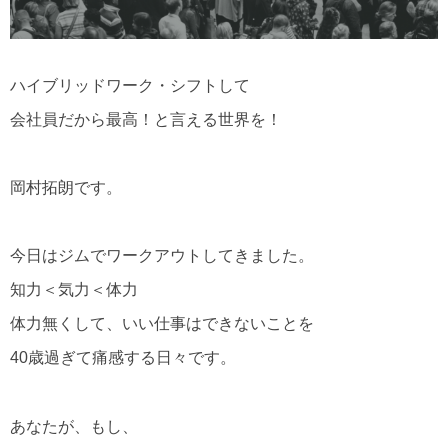
ハイブリッドワーク・シフトして
会社員だから最高！と言える世界を！
岡村拓朗です。
今日はジムでワークアウトしてきました。
知力＜気力＜体力
体力無くして、いい仕事はできないことを
40歳過ぎて痛感する日々です。
あなたが、もし、