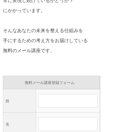
常に実現し続けているかどうか？
にかかっています。
そんなあなたの未来を整える仕組みを
手にするための考え方をお届けしている
無料のメール講座です。
無料メール講座登録フォーム
姓
名