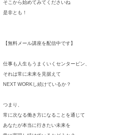
そこから始めてみてくださいね
是非とも！
【無料メール講座を配信中です】
仕事も人生もうまくいくセンターピン、
それは常に未来を見据えて
NEXT WORKし続けているか？
つまり、
常に次なる働き方になることを通じて
あなたが本当に行きたい未来を