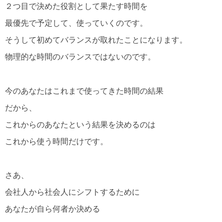
２つ目で決めた役割として果たす時間を
最優先で予定して、使っていくのです。
そうして初めてバランスが取れたことになります。
物理的な時間のバランスではないのです。
今のあなたはこれまで使ってきた時間の結果
だから、
これからのあなたという結果を決めるのは
これから使う時間だけです。
さあ、
会社人から社会人にシフトするために
あなたが自ら何者か決める