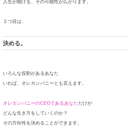
人生が開ける、その可能性が広がります。
２つ目は、
決める。
いろんな役割があるあなた
いわば、オレカンパニーとも言えます。
オレカンパニーのCEOであるあなた
だけが
どんな生き方をしていくのか？
その方向性を決めることができます。