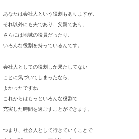
あなたは会社人という役割もありますが、
それ以外にも夫であり、父親であり、
さらには地域の役員だったり、
いろんな役割を持っているんです。
会社人としての役割しか果たしてない
ことに気づいてしまったなら、
よかったですね
これからはもっといろんな役割で
充実した時間を過ごすことができます。
つまり、社会人として行きていくことで