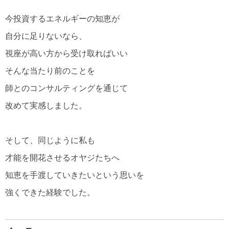
今投資するエネルギーの知恵が
自分に足りないなら、
視座が高い方から受け取ればいい
そんな当たり前のことを
師とのコンサルティングを通じて
改めて実感しました。
そして、同じように私も
才能を開花させるオヤジたちへ
知恵を手渡していきたいという思いを
強くできた経験でした。