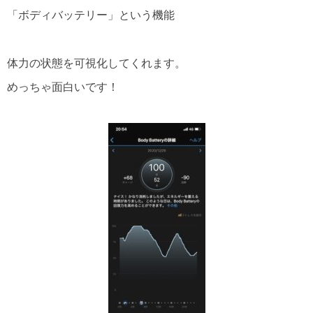
「ボディバッテリー」という機能
体力の状態を可視化してくれます。
めっちゃ面白いです！