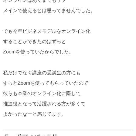
オンラインはあくまでもサブ
メインで使えるとは思ってませんでした。
でも今年ビジネスモデルをオンライン化
することができたのはずっと
Zoomを使っていたからでした。
私だけでなく講座の受講生の方にも
ずっとZoomを使ってもらっていたので
彼らも本業のオンライン化に際して、
推進役となって活躍される方が多くて
よかったなーと感じてます。