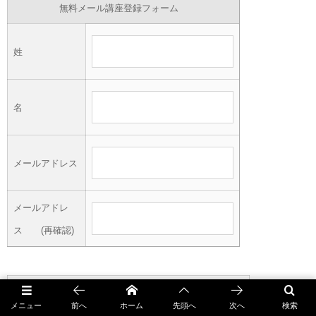
無料メール講座登録フォーム
姓
名
メールアドレス
メールアドレ
ス (再確認)
メニュー
前へ
ホーム
先頭へ
次へ
検索