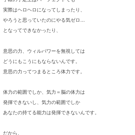
実際はヘロヘロになってしまったり、
やろうと思っていたのにやる気ゼロ…
となってできなかったり、
意思の力、ウィルパワーを無視しては
どうにもこうにもならないんです。
意思の力ってつまるところ体力です。
体力の範囲でしか、気力＝脳の体力は
発揮できないし、気力の範囲でしか
あなたの持てる能力は発揮できないんです。
だから、