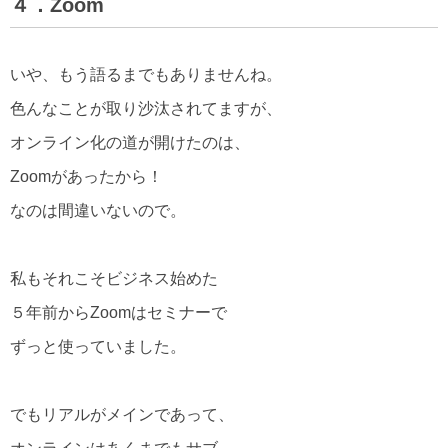
４．Zoom
いや、もう語るまでもありませんね。
色んなことが取り沙汰されてますが、
オンライン化の道が開けたのは、
Zoomがあったから！
なのは間違いないので。
私もそれこそビジネス始めた
５年前からZoomはセミナーで
ずっと使っていました。
でもリアルがメインであって、