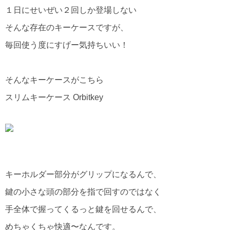
１日にせいぜい２回しか登場しない
そんな存在のキーケースですが、
毎回使う度にすげー気持ちいい！
そんなキーケースがこちら
スリムキーケース Orbitkey
キーホルダー部分がグリップになるんで、
鍵の小さな頭の部分を指で回すのではなく
手全体で握ってくるっと鍵を回せるんで、
めちゃくちゃ快適〜なんです。