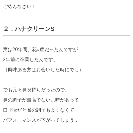
ごめんなさい！
２．ハナクリーンS
実は20年間、花○症だったんですが、
2年前に卒業したんです。
（興味ある方はお会いした時にでも）
でも元々鼻炎持ちだったので、
鼻の調子が最高でない…時があって
口呼吸だと喉の調子もよくなくて
パフォーマンスが下がってしまう…