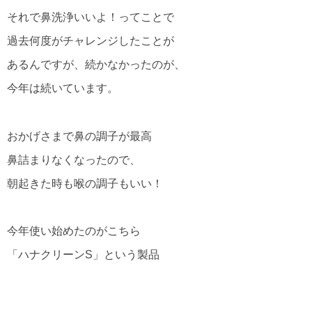
それで鼻洗浄いいよ！ってことで
過去何度がチャレンジしたことが
あるんですが、続かなかったのが、
今年は続いています。
おかげさまで鼻の調子が最高
鼻詰まりなくなったので、
朝起きた時も喉の調子もいい！
今年使い始めたのがこちら
「ハナクリーンS」という製品