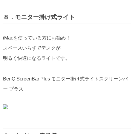
８．モニター掛け式ライト
iMacを使っている方にお勧め！
スペースいらずでデスクが
明るく快適になるライトです。
BenQ ScreenBar Plus モニター掛け式ライトスクリーンバ
ー プラス