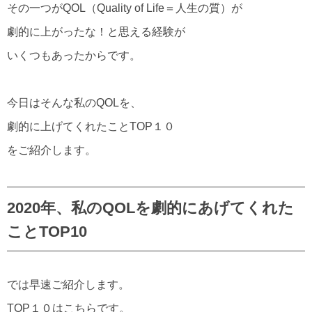
その一つがQOL（Quality of Life＝人生の質）が
劇的に上がったな！と思える経験が
いくつもあったからです。
今日はそんな私のQOLを、
劇的に上げてくれたことTOP１０
をご紹介します。
2020年、私のQOLを劇的にあげてくれた
ことTOP10
では早速ご紹介します。
TOP１０はこちらです。