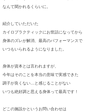
なんて聞かれるくらいに。
紹介していただいた
カイロプラクティックにお世話になってから
身体のズレが解消、最高のパフォーマンスで
いつもいられるようになりました。
身体が資本とは言われますが、
今年はそのことを本当の意味で実感できた
調子が良くない…と感じることがない
いつも絶好調と思える身体って最高です！
どこの施設かというお問い合わせは