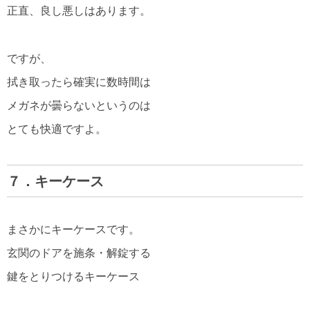
正直、良し悪しはあります。
ですが、
拭き取ったら確実に数時間は
メガネが曇らないというのは
とても快適ですよ。
７．キーケース
まさかにキーケースです。
玄関のドアを施条・解錠する
鍵をとりつけるキーケース