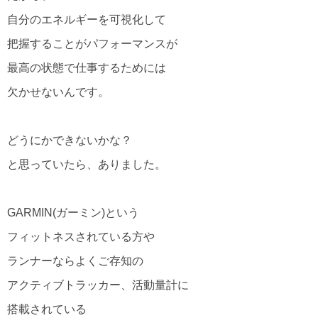
自分のエネルギーを可視化して
把握することがパフォーマンスが
最高の状態で仕事するためには
欠かせないんです。
どうにかできないかな？
と思っていたら、ありました。
GARMIN(ガーミン)という
フィットネスされている方や
ランナーならよくご存知の
アクティブトラッカー、活動量計に
搭載されている