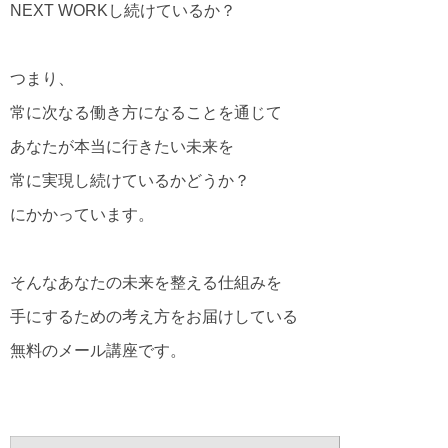
NEXT WORKし続けているか？
つまり、
常に次なる働き方になることを通じて
あなたが本当に行きたい未来を
常に実現し続けているかどうか？
にかかっています。
そんなあなたの未来を整える仕組みを
手にするための考え方をお届けしている
無料のメール講座です。