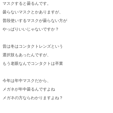
マスクすると曇るんです。
曇らないマスクとかありますが、
普段使いするマスクが曇らない方が
やっぱりいいじゃないですか？
昔は冬はコンタクトレンズという
選択肢もあったんですが、
もう老眼なんでコンタクトは卒業
今年は年中マスクだから、
メガネが年中曇るんですよね
メガネの方ならわかりますよね？