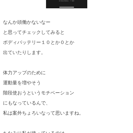
なんか頭働かないなー
と思ってチェックしてみると
ボディバッテリー１０とか０とか
出ていたりします。
体力アップのために
運動量を増やそう
階段使おうというモチベーション
にもなっているんで、
私は案外ちょろいなって思いますね。