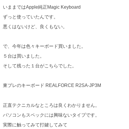
いままではApple純正Magic Keyboard
ずっと使っていたんです。
悪くはないけど、良くもない。
で、今年は色々キーボード買いました。
５台は買いました。
そして残った１台がこちらでした。
東プレのキーボード REALFORCE R2SA-JP3M
正直テクニカルなところは良くわかりません。
パソコンもスペックには興味ないタイプです。
実際に触ってみて打鍵してみて