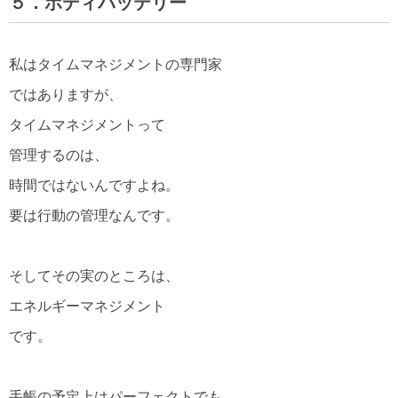
５．ボディバッテリー
私はタイムマネジメントの専門家
ではありますが、
タイムマネジメントって
管理するのは、
時間ではないんですよね。
要は行動の管理なんです。
そしてその実のところは、
エネルギーマネジメント
です。
手帳の予定上はパーフェクトでも