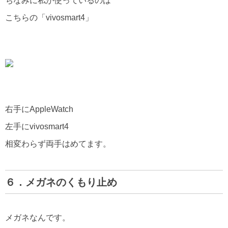
ちなみに私が使っているのは
こちらの「vivosmart4」
右手にAppleWatch
左手にvivosmart4
相変わらず両手はめてます。
６．メガネのくもり止め
メガネなんです。