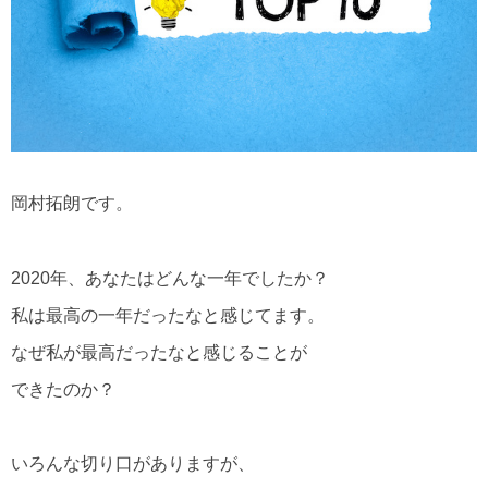
岡村拓朗です。
2020年、あなたはどんな一年でしたか？
私は最高の一年だったなと感じてます。
なぜ私が最高だったなと感じることが
できたのか？
いろんな切り口がありますが、