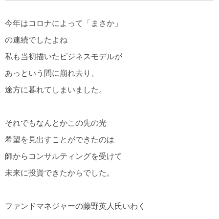
今年はコロナによって「まさか」
の連続でしたよね
私も当初描いたビジネスモデルが
あっという間に崩れ去り、
途方に暮れてしまいました。
それでもなんとかこの先の光
希望を見出すことができたのは
師からコンサルティングを受けて
未来に投資できたからでした。
ファンドマネジャーの藤野英人氏いわく