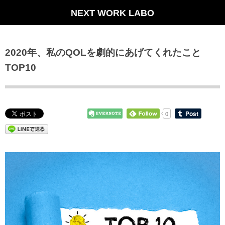
NEXT WORK LABO
2020年、私のQOLを劇的にあげてくれたこと
TOP10
0