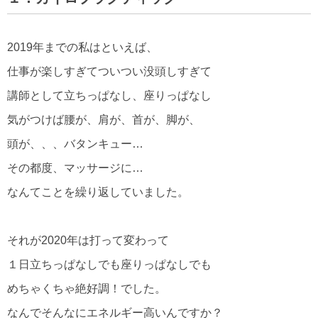
2019年までの私はといえば、
仕事が楽しすぎてついつい没頭しすぎて
講師として立ちっぱなし、座りっぱなし
気がつけば腰が、肩が、首が、脚が、
頭が、、、バタンキュー…
その都度、マッサージに…
なんてことを繰り返していました。
それが2020年は打って変わって
１日立ちっぱなしでも座りっぱなしでも
めちゃくちゃ絶好調！でした。
なんでそんなにエネルギー高いんですか？