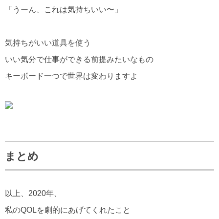
「うーん、これは気持ちいい〜」
気持ちがいい道具を使う
いい気分で仕事ができる前提みたいなもの
キーボード一つで世界は変わりますよ
まとめ
以上、2020年、
私のQOLを劇的にあげてくれたこと