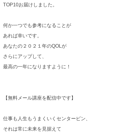
TOP10お届けしました。
何か一つでも参考になることが
あれば幸いです。
あなたの２０２１年のQOLが
さらにアップして、
最高の一年になりますように！
【無料メール講座を配信中です】
仕事も人生もうまくいくセンターピン、
それは常に未来を見据えて