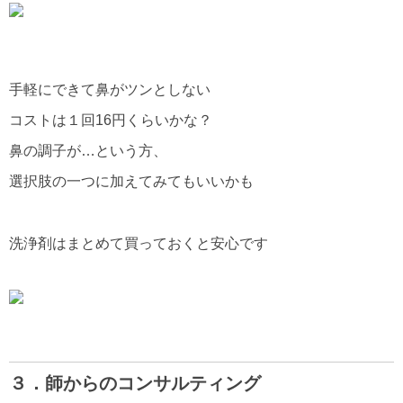
手軽にできて鼻がツンとしない
コストは１回16円くらいかな？
鼻の調子が…という方、
選択肢の一つに加えてみてもいいかも
洗浄剤はまとめて買っておくと安心です
３．師からのコンサルティング