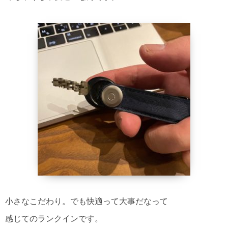
小さなこだわり。でも快適って大事だなって
感じてのランクインです。