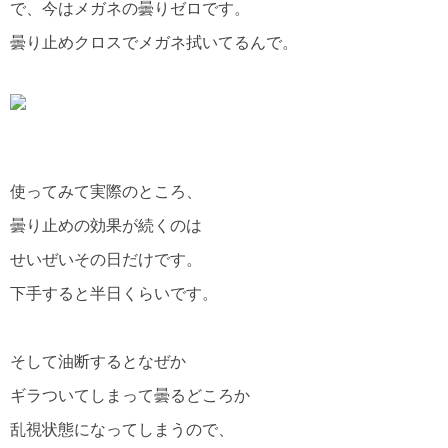
で、今はメガネの曇りゼロです。
曇り止めクロスでメガネ拭いてるんで。
使ってみて実際のところ、
曇り止めの効果が続くのは
せいぜいその日だけです。
下手すると半日くらいです。
そして油断するとなぜか
ギラついてしまって曇るどころか
乱視状態になってしまうので、