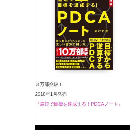
３万部突破！
2018年1月発売
『最短で目標を達成する！PDCAノート』