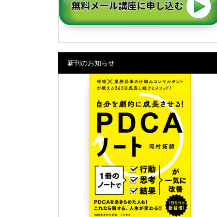
新刊のお知らせ