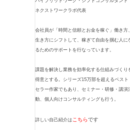
ハイブリッドワーク・シフトコンサルタント
ネクストワークラボ代表
会社員が「時間と信頼とお金を稼ぐ」働き方
生き方にシフトして、稼ぎて自由を掴む人に
るためのサポートを行なっています。
課題を解決し業務を効率化する仕組みづくり
得意とする。シリーズ15万部を超えるベスト
セラー作家でもあり、セミナー・研修・講演
動、個人向けコンサルティングも行う。
こちら
です
詳しい自己紹介は