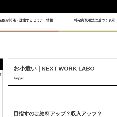
拓朗が開催・登壇するセミナー情報
特定商取引法に基づく表示
お小遣い | NEXT WORK LABO
事
Tagged
？
目指すのは給料アップ？収入アップ？