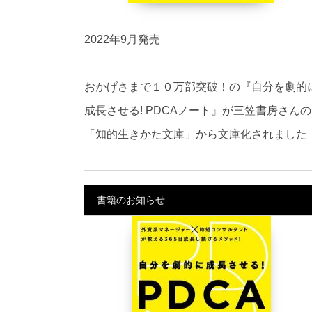
2022年9月発売
おかげさまで１０万部突破！の『自分を劇的
成長させる! PDCAノート』が三笠書房さんの
「知的生きかた文庫」から文庫化されました
書籍のお知らせ