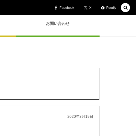
Facebook
X
Feedly
お問い合わせ
2020年3月19日