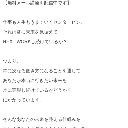
【無料メール講座を配信中です】
仕事も人生もうまくいくセンターピン、
それは常に未来を見据えて
NEXT WORKし続けているか？
つまり、
常に次なる働き方になることを通じて
あなたが本当に行きたい未来を
常に実現し続けているかどうか？
にかかっています。
そんなあなたの未来を整える仕組みを