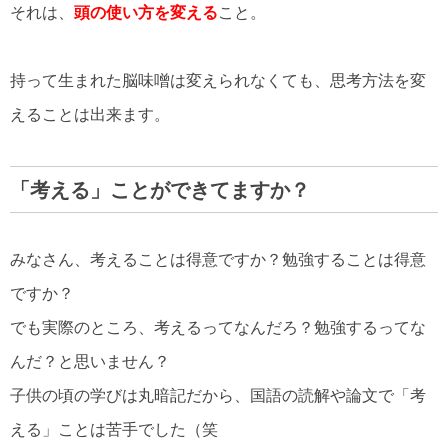
それは、
頭の使い方を変える
こと。
持って生まれた脳味噌は変えられなくても、思考方法を変
えることは出来ます。
「考える」ことができてますか？
みなさん、考えることは得意ですか？勉強することは得意
ですか？
でも実際のところ、考えるってなんだろ？勉強するってな
んだ？と思いません？
子供の頃の学びは丸暗記だから、国語の読解や論文で「考
える」ことは苦手でした（笑