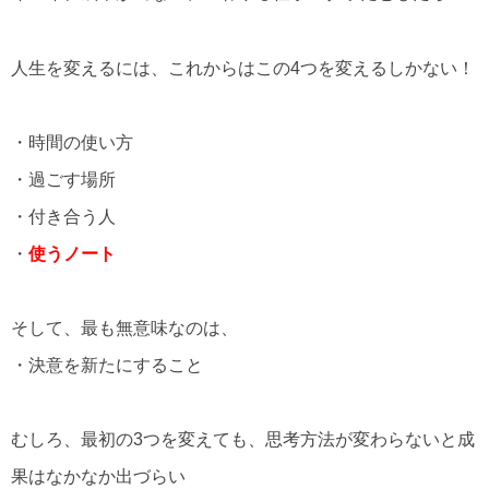
人生を変えるには、これからはこの4つを変えるしかない！
・時間の使い方
・過ごす場所
・付き合う人
・
使うノート
そして、最も無意味なのは、
・決意を新たにすること
むしろ、最初の3つを変えても、思考方法が変わらないと成
果はなかなか出づらい