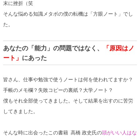
末に挫折（笑
そんな悩める知識メタボの僕の転機は「方眼ノート」でし
た。
あなたの「能力」の問題ではなく、
「原因はノ
ート」
にあった
皆さん、仕事や勉強で使うノートは何を使われてますか？
手帳のメモ欄？失敗コピーの裏紙？大学ノート？
僕もそれ全部使ってきました。そして結果を出すのに苦労
してきました。
そんな時に出会ったこの書籍 高橋 政史氏の
頭がいい人はな