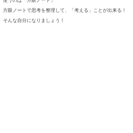
使うのは「方眼ノート」
方眼ノートで思考を整理して、「考える」ことが出来る！
そんな自分になりましょう！