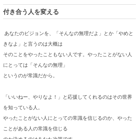
付き合う人を変える
あなたのビジョンを、「そんなの無理だよ」とか「やめと
きなよ」と言うのは大概は
そのことをやったこともない人です。やったことがない人
にとっては「そんなの無理」
というのが常識だから。
「いいねー、やりなよ！」と応援してくれるのはその世界
を知っている人。
やったことがない人にとっての常識を信じるのか、やった
ことがある人の常識を信じる