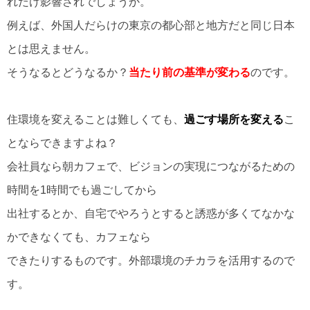
れだけ影響されでしょうか。
例えば、外国人だらけの東京の都心部と地方だと同じ日本
とは思えません。
そうなるとどうなるか？
当たり前の基準が変わる
のです。
住環境を変えることは難しくても、
過ごす場所を変える
こ
とならできますよね？
会社員なら朝カフェで、ビジョンの実現につながるための
時間を1時間でも過ごしてから
出社するとか、自宅でやろうとすると誘惑が多くてなかな
かできなくても、カフェなら
できたりするものです。外部環境のチカラを活用するので
す。