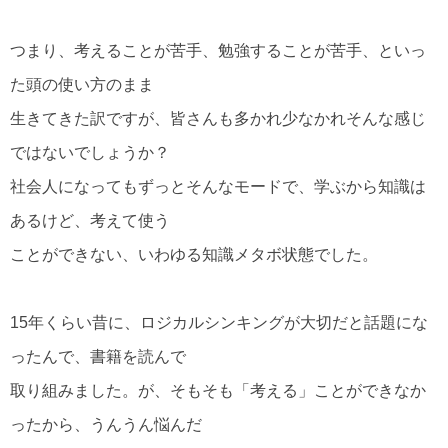
つまり、考えることが苦手、勉強することが苦手、といっ
た頭の使い方のまま
生きてきた訳ですが、皆さんも多かれ少なかれそんな感じ
ではないでしょうか？
社会人になってもずっとそんなモードで、学ぶから知識は
あるけど、考えて使う
ことができない、いわゆる知識メタボ状態でした。
15年くらい昔に、ロジカルシンキングが大切だと話題にな
ったんで、書籍を読んで
取り組みました。が、そもそも「考える」ことができなか
ったから、うんうん悩んだ