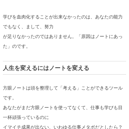
学びを血肉化することが出来なかったのは、あなたの能力
でもなく、まして、努力
が足りなかったのではありません。「原因はノートにあっ
た」のです。
人生を変えるにはノートを変える
方眼ノートは頭を整理して「考える」ことができるツール
です。
あなたがまだ方眼ノートを使ってなくて、仕事も学びも目
一杯頑張っているのに
イマイチ成果が出ない、いわゆる仕事メタボだとしたら？