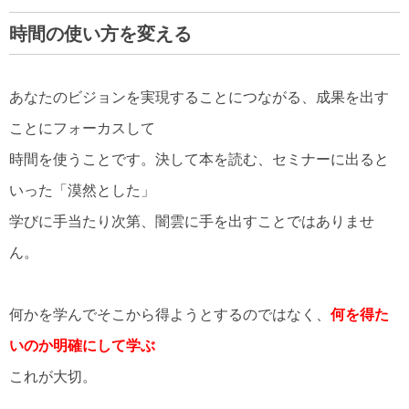
時間の使い方を変える
あなたのビジョンを実現することにつながる、成果を出す
ことにフォーカスして
時間を使うことです。決して本を読む、セミナーに出ると
いった「漠然とした」
学びに手当たり次第、闇雲に手を出すことではありませ
ん。
何かを学んでそこから得ようとするのではなく、
何を得た
いのか明確にして学ぶ
これが大切。