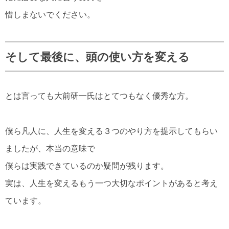
惜しまないでください。
そして最後に、頭の使い方を変える
とは言っても大前研一氏はとてつもなく優秀な方。
僕ら凡人に、人生を変える３つのやり方を提示してもらい
ましたが、本当の意味で
僕らは実践できているのか疑問が残ります。
実は、人生を変えるもう一つ大切なポイントがあると考え
ています。