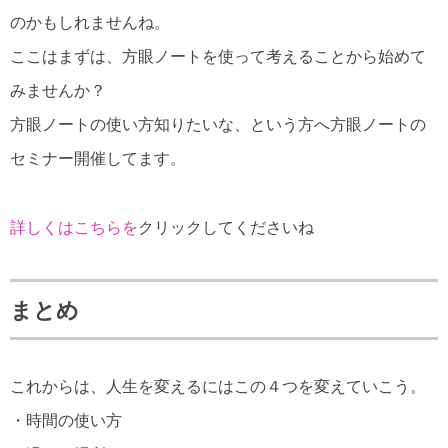
のかもしれませんね。
ここはまずは、方眼ノートを使って考えることから始めて
みませんか？
方眼ノートの使い方知りたいな、という方へ方眼ノートの
セミナー開催してます。
詳しくはこちらを
クリックしてくださいね
まとめ
これからは、人生を変えるにはこの４つを変えていこう。
・時間の使い方