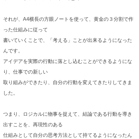
それが、A4横長の方眼ノートを使って、黄金の３分割で作
った仕組みに従って
書いていくことで、「考える」ことが出来るようになった
んです。
アイデアを実際の行動に落とし込むことができるようにな
り、仕事での新しい
取り組みができたり、自分の行動を変えてきたりしてきま
した。
つまり、ロジカルに物事を捉えて、結論である行動を導き
出すことを、再現性のある
仕組みとして自分の思考方法として持てるようになったん