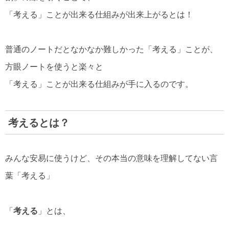
「考える」ことが出来る仕組みが出来上がるとは！
普通のノートだとなかなか難しかった「考える」ことが、
方眼ノートを使うと楽々と
「考える」ことが出来る仕組みが手に入るのです。
考えるとは？
みんな安易に使うけど、その本当の意味を理解してない言
葉「考える」
「
考える
」とは、