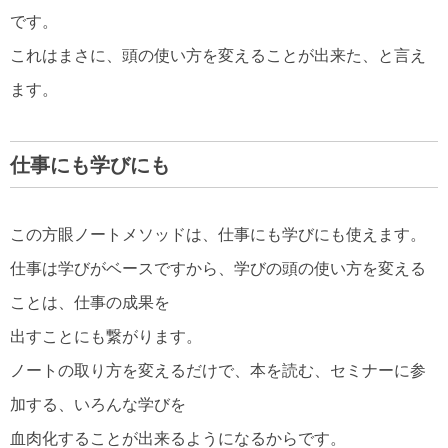
です。
これはまさに、頭の使い方を変えることが出来た、と言え
ます。
仕事にも学びにも
この方眼ノートメソッドは、仕事にも学びにも使えます。
仕事は学びがベースですから、学びの頭の使い方を変える
ことは、仕事の成果を
出すことにも繋がります。
ノートの取り方を変えるだけで、本を読む、セミナーに参
加する、いろんな学びを
血肉化することが出来るようになるからです。