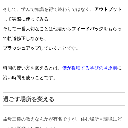
そして、学んで知識を得て終わりではなく、
アウトプット
して実際に使ってみる。
そして一番大切なことは他者から
フィードバック
をもらっ
て軌道修正しながら、
ブラッシュアップ
していくことです。
時間の使い方を変えるとは、
僕が提唱する学びの４原則
に
沿い時間を使うことです。
過ごす場所を変える
孟母三遷の教えなんかが有名ですが、住む場所＝環境にど