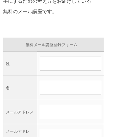
手にするための考え方をお届けしている
無料のメール講座です。
無料メール講座登録フォーム
姓
名
メールアドレス
メールアドレ