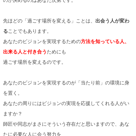
のか決めるのはあなた次第です。
先ほどの「過ごす場所を変える」ことは、
出会う人が変わ
る
ことでもあります。
あなたのビジョンを実現するための
方法を知っている人、
出来る人と付き合う
ためにも
過ごす場所を変えるのです。
あなたのビジョンを実現するのが「当たり前」の環境に身
を置く。
あなたの周りにはビジョンの実現を応援してくれる人がい
ますか？
師匠や同志がまさにそういう存在だと思いますので、あな
たに必要な人に会う努力を