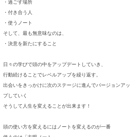
・過ごす場所
・付き合う人
・使うノート
そして、最も無意味なのは、
・決意を新たにすること
日々の学びで頭の中をアップデートしていき、
行動続けることでレベルアップを繰り返す。
出会いをきっかけに次のステージに進んでバージョンアッ
プしていく
そうして人生を変えることが出来ます！
頭の使い方を変えるにはノートを変えるのが一番