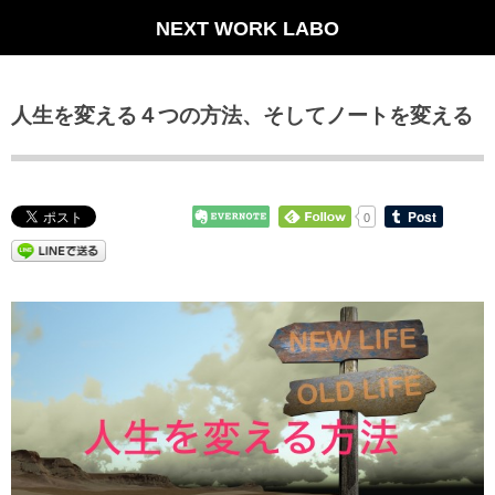
NEXT WORK LABO
人生を変える４つの方法、そしてノートを変える
0