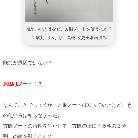
頭がいい人はなぜ、方眼ノートを使うのか？
図解判 P5より 高橋 政史氏承諾済み
能力が原因ではない？
原因はノート！？
なんてことでしょうか！方眼ノートは知っていたけど、そ
の使い方は知らなかった。
方眼ノートの特性を生かして、方眼の上に「黄金の３分
割」の線を引くことで、