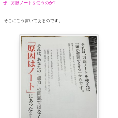
ぜ、方眼ノートを使うのか?
そこにこう書いてあるのです。