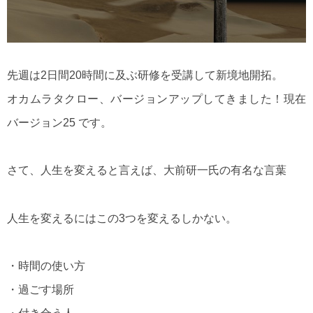
先週は2日間20時間に及ぶ研修を受講して新境地開拓。
オカムラタクロー、バージョンアップしてきました！現在
バージョン25 です。
さて、人生を変えると言えば、大前研一氏の有名な言葉
人生を変えるにはこの3つを変えるしかない。
・時間の使い方
・過ごす場所