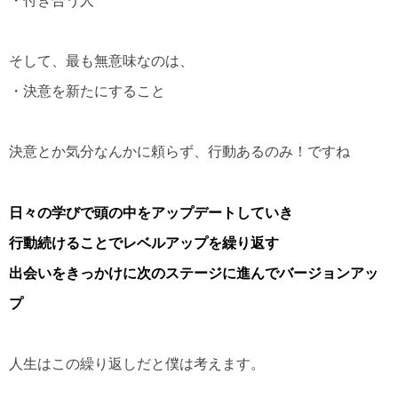
・付き合う人
そして、最も無意味なのは、
・決意を新たにすること
決意とか気分なんかに頼らず、行動あるのみ！ですね
日々の学びで頭の中をアップデートしていき
行動続けることでレベルアップを繰り返す
出会いをきっかけに次のステージに進んでバージョンアッ
プ
人生はこの繰り返しだと僕は考えます。