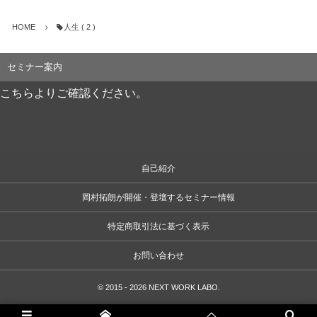
HOME
人生 ( 2 )
セミナー案内
こちらよりご確認ください。
自己紹介
岡村拓朗が開催・登壇するセミナー情報
特定商取引法に基づく表示
お問い合わせ
©
2015 - 2026
NEXT WORK LABO
.