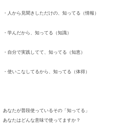
・人から見聞きしただけの、知ってる（情報）
・学んだから、知ってる（知識）
・自分で実践してて、知ってる（知恵）
・使いこなしてるから、知ってる（体得）
あなたが普段使っているその「知ってる」
あなたはどんな意味で使ってますか？