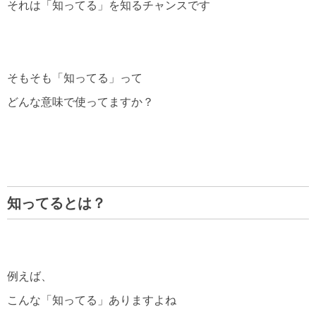
それは「知ってる」を知るチャンスです
そもそも「知ってる」って
どんな意味で使ってますか？
知ってるとは？
例えば、
こんな「知ってる」ありますよね