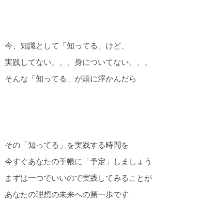
今、知識として「知ってる」けど、
実践してない、、、身についてない、、、
そんな「知ってる」が頭に浮かんだら
その「知ってる」を実践する時間を
今すぐあなたの手帳に「予定」しましょう
まずは一つでいいので実践してみることが
あなたの理想の未来への第一歩です