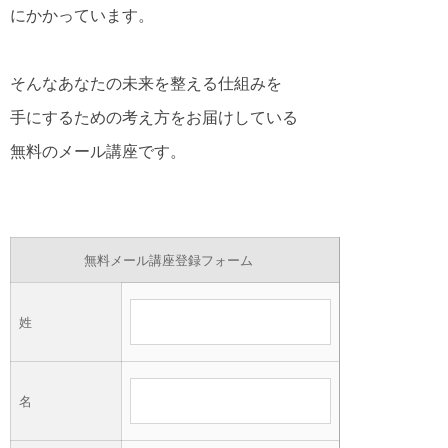
にかかっています。
そんなあなたの未来を整える仕組みを
手にするための考え方をお届けしている
無料のメール講座です。
無料メール講座登録フォーム
姓
名