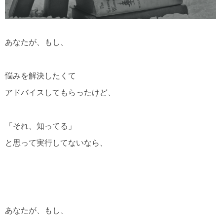
あなたが、もし、
悩みを解決したくて
アドバイスしてもらったけど、
「それ、知ってる」
と思って実行してないなら、
あなたが、もし、