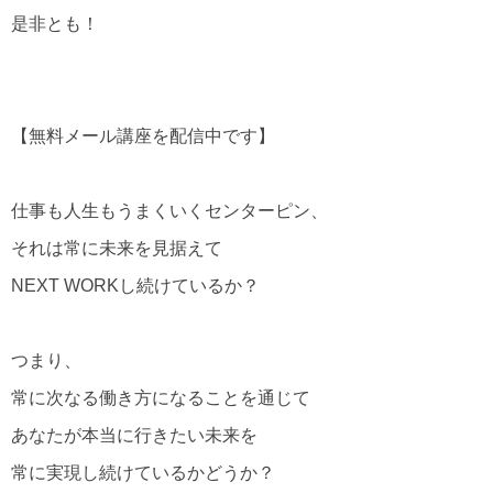
是非とも！
【無料メール講座を配信中です】
仕事も人生もうまくいくセンターピン、
それは常に未来を見据えて
NEXT WORKし続けているか？
つまり、
常に次なる働き方になることを通じて
あなたが本当に行きたい未来を
常に実現し続けているかどうか？