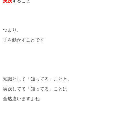
実践
すること
つまり、
手を動かすことです
知識として「知ってる」ことと、
実践してて「知ってる」ことは
全然違いますよね