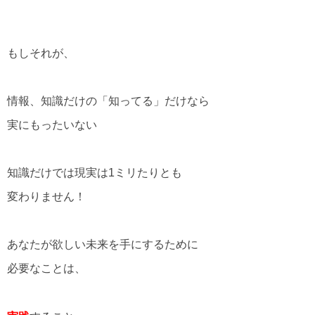
もしそれが、
情報、知識だけの「知ってる」だけなら
実にもったいない
知識だけでは現実は1ミリたりとも
変わりません！
あなたが欲しい未来を手にするために
必要なことは、