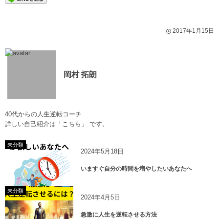
2017年1月15日
岡村 拓朗
40代からの人生逆転コーチ
詳しい自己紹介は
「こちら」
です。
未分類
2024年5月18日
いますぐ自分の時間を増やしたいあなたへ
未分類
2024年4月5日
急激に人生を逆転させる方法