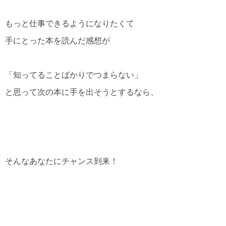
もっと仕事できるようになりたくて
手にとった本を読んだ感想が
「知ってることばかりでつまらない」
と思って次の本に手を出そうとするなら、
そんなあなたにチャンス到来！