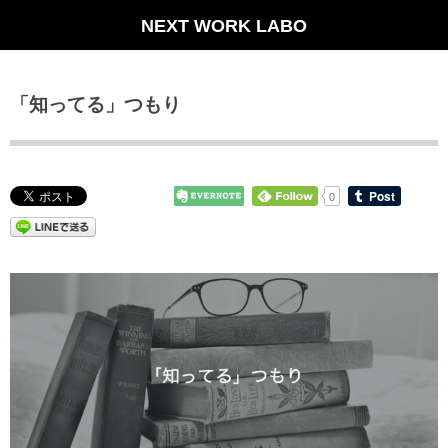
NEXT WORK LABO
「知ってる」つもり
0