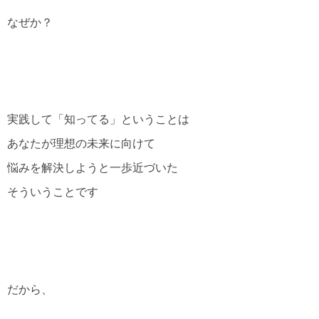
なぜか？
実践して「知ってる」ということは
あなたが理想の未来に向けて
悩みを解決しようと一歩近づいた
そういうことです
だから、