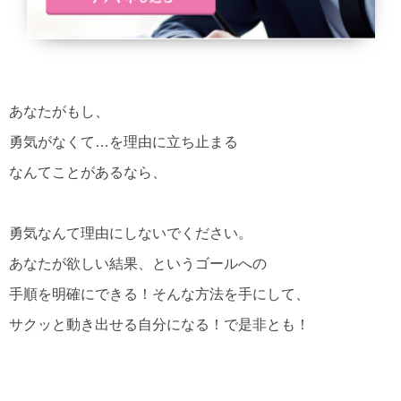
あなたがもし、
勇気がなくて…を理由に立ち止まる
なんてことがあるなら、
勇気なんて理由にしないでください。
あなたが欲しい結果、というゴールへの
手順を明確にできる！そんな方法を手にして、
サクッと動き出せる自分になる！で是非とも！