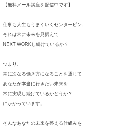
【無料メール講座を配信中です】
仕事も人生もうまくいくセンターピン、
それは常に未来を見据えて
NEXT WORKし続けているか？
つまり、
常に次なる働き方になることを通じて
あなたが本当に行きたい未来を
常に実現し続けているかどうか？
にかかっています。
そんなあなたの未来を整える仕組みを