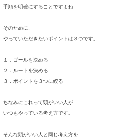
手順を明確にすることですよね
そのために、
やっていただきたいポイントは３つです。
１．ゴールを決める
２．ルートを決める
３．ポイントを３つに絞る
ちなみにこれって頭がいい人が
いつもやっている考え方です。
そんな頭がいい人と同じ考え方を