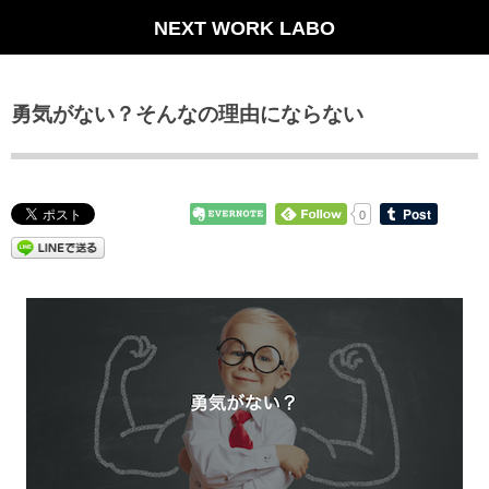
NEXT WORK LABO
勇気がない？そんなの理由にならない
0