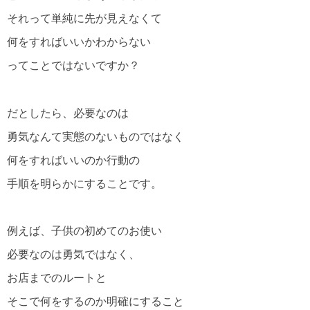
それって単純に先が見えなくて
何をすればいいかわからない
ってことではないですか？
だとしたら、必要なのは
勇気なんて実態のないものではなく
何をすればいいのか行動の
手順を明らかにすることです。
例えば、子供の初めてのお使い
必要なのは勇気ではなく、
お店までのルートと
そこで何をするのか明確にすること