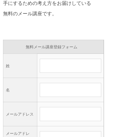
手にするための考え方をお届けしている
無料のメール講座です。
無料メール講座登録フォーム
姓
名
メールアドレス
メールアドレ