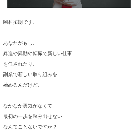
岡村拓朗です。
あなたがもし、
昇進や異動や転職で新しい仕事
を任されたり、
副業で新しい取り組みを
始めるんだけど、
なかなか勇気がなくて
最初の一歩を踏み出せない
なんてことないですか？