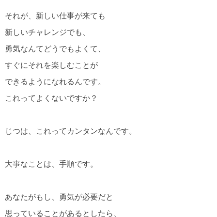
それが、新しい仕事が来ても
新しいチャレンジでも、
勇気なんてどうでもよくて、
すぐにそれを楽しむことが
できるようになれるんです。
これってよくないですか？
じつは、これってカンタンなんです。
大事なことは、手順です。
あなたがもし、勇気が必要だと
思っていることがあるとしたら、