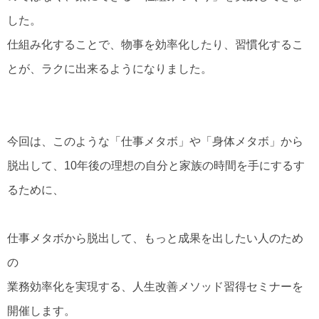
した。
仕組み化することで、物事を効率化したり、習慣化するこ
とが、ラクに出来るようになりました。
今回は、このような「仕事メタボ」や「身体メタボ」から
脱出して、10年後の理想の自分と家族の時間を手にするす
るために、
仕事メタボから脱出して、もっと成果を出したい人のため
の
業務効率化を実現する、人生改善メソッド習得セミナーを
開催します。