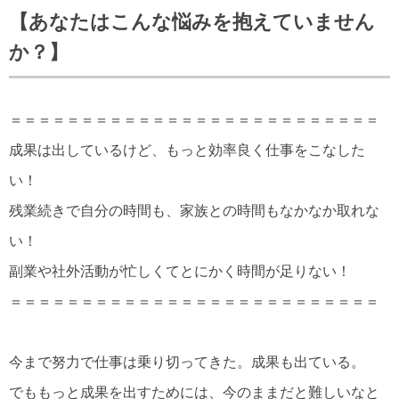
【あなたはこんな悩みを抱えていません
か？】
＝＝＝＝＝＝＝＝＝＝＝＝＝＝＝＝＝＝＝＝＝＝＝＝＝＝
成果は出しているけど、もっと効率良く仕事をこなした
い！
残業続きで自分の時間も、家族との時間もなかなか取れな
い！
副業や社外活動が忙しくてとにかく時間が足りない！
＝＝＝＝＝＝＝＝＝＝＝＝＝＝＝＝＝＝＝＝＝＝＝＝＝＝
今まで努力で仕事は乗り切ってきた。成果も出ている。
でももっと成果を出すためには、今のままだと難しいなと