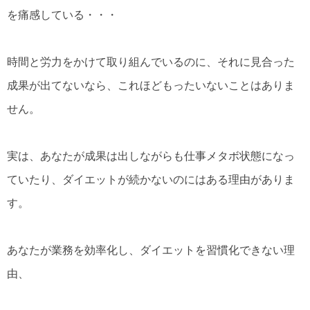
を痛感している・・・
時間と労力をかけて取り組んでいるのに、それに見合った
成果が出てないなら、これほどもったいないことはありま
せん。
実は、あなたが成果は出しながらも仕事メタボ状態になっ
ていたり、ダイエットが続かないのにはある理由がありま
す。
あなたが業務を効率化し、ダイエットを習慣化できない理
由、