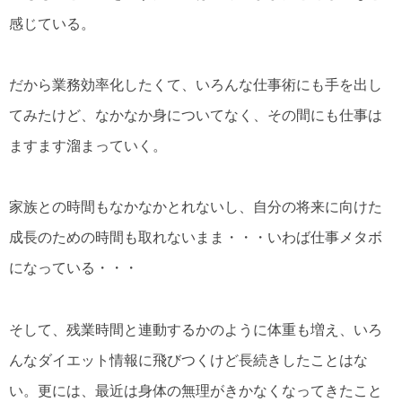
感じている。
だから業務効率化したくて、いろんな仕事術にも手を出し
てみたけど、なかなか身についてなく、その間にも仕事は
ますます溜まっていく。
家族との時間もなかなかとれないし、自分の将来に向けた
成長のための時間も取れないまま・・・いわば仕事メタボ
になっている・・・
そして、残業時間と連動するかのように体重も増え、いろ
んなダイエット情報に飛びつくけど長続きしたことはな
い。更には、最近は身体の無理がきかなくなってきたこと