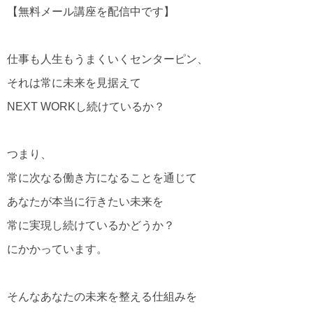
【無料メール講座を配信中です】
仕事も人生もうまくいくセンターピン、
それは常に未来を見据えて
NEXT WORKし続けているか？
つまり、
常に次なる働き方になることを通じて
あなたが本当に行きたい未来を
常に実現し続けているかどうか？
にかかっています。
そんなあなたの未来を整える仕組みを