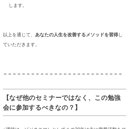
します。
以上を通じて、
あなたの人生を改善するメソッドを習得
し
ていただきます。
＝＝＝＝＝＝＝＝＝＝＝＝＝＝＝＝＝＝＝＝＝＝＝＝＝＝
【なぜ他のセミナーではなく、この勉強
会に参加するべきなの？】