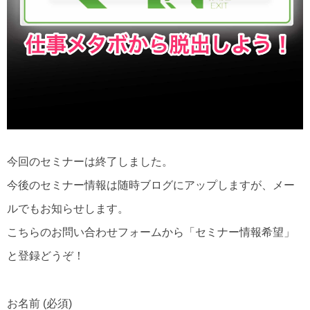
今回のセミナーは終了しました。
今後のセミナー情報は随時ブログにアップしますが、メー
ルでもお知らせします。
こちらのお問い合わせフォームから「セミナー情報希望」
と登録どうぞ！
お名前 (必須)