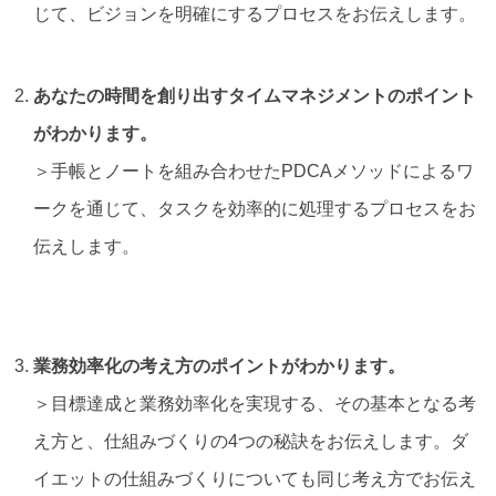
じて、ビジョンを明確にするプロセスをお伝えします。
あなたの時間を創り出すタイムマネジメントのポイント
がわかります。
＞手帳とノートを組み合わせたPDCAメソッドによるワ
ークを通じて、タスクを効率的に処理するプロセスをお
伝えします。
業務効率化の考え方のポイントがわかります。
＞目標達成と業務効率化を実現する、その基本となる考
え方と、仕組みづくりの4つの秘訣をお伝えします。ダ
イエットの仕組みづくりについても同じ考え方でお伝え