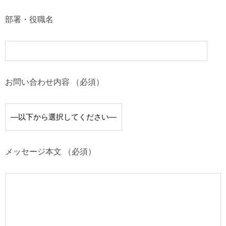
部署・役職名
お問い合わせ内容 （必須）
メッセージ本文 （必須）