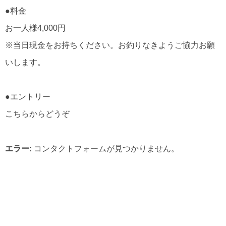
●料金
お一人様4,000円
※当日現金をお持ちください。お釣りなきようご協力お願
いします。
●エントリー
こちらからどうぞ
エラー:
コンタクトフォームが見つかりません。