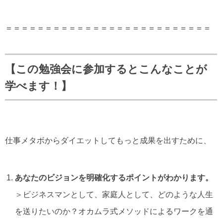
＝＝＝＝＝＝＝＝＝＝＝＝＝＝＝＝＝＝＝＝＝＝＝＝＝＝
【この勉強会に参加するとこんなことが
学べます！】
仕事メタボからダイエットしてもっと成果を出すために、
あなたのビジョンを明確化するポイントがわかります。
＞ビジネスマンとして、家庭人として、どのような人生
を送りたいのか？オカムラ式メソッドによるワークを通