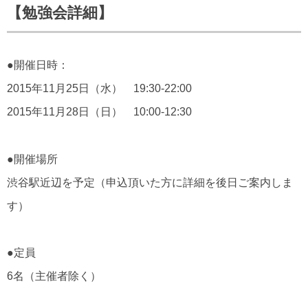
【勉強会詳細】
●開催日時：
2015年11月25日（水） 19:30-22:00
2015年11月28日（日） 10:00-12:30
●開催場所
渋谷駅近辺を予定（申込頂いた方に詳細を後日ご案内しま
す）
●定員
6名（主催者除く）