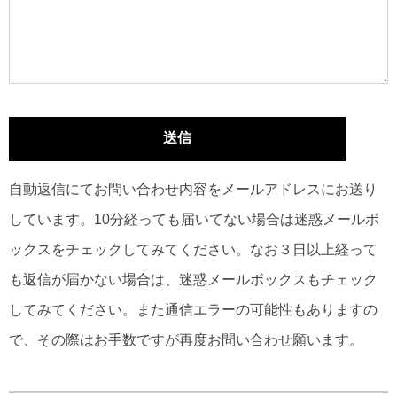
自動返信にてお問い合わせ内容をメールアドレスにお送り
しています。10分経っても届いてない場合は迷惑メールボ
ックスをチェックしてみてください。なお３日以上経って
も返信が届かない場合は、迷惑メールボックスもチェック
してみてください。また通信エラーの可能性もありますの
で、その際はお手数ですが再度お問い合わせ願います。