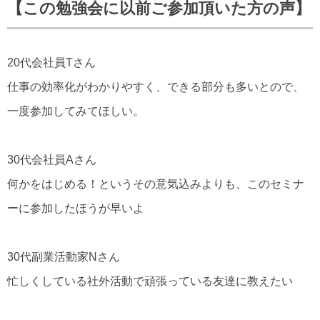
【この勉強会に以前ご参加頂いた方の声】
20代会社員Tさん
仕事の効率化がわかりやすく、できる部分も多いとので、
一度参加してみてほしい。
30代会社員Aさん
何かをはじめる！というその意気込みよりも、このセミナ
ーに参加したほうが早いよ
30代副業活動家Nさん
忙しくしている社外活動で頑張っている友達に教えたい