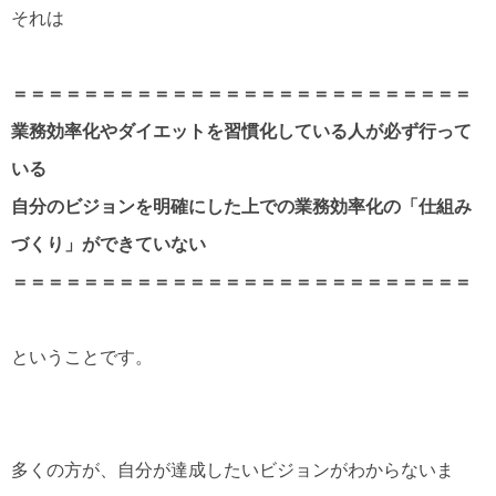
それは
＝＝＝＝＝＝＝＝＝＝＝＝＝＝＝＝＝＝＝＝＝＝＝＝＝＝
業務効率化やダイエットを習慣化している人が必ず行って
いる
自分のビジョンを明確にした上での業務効率化の「仕組み
づくり」ができていない
＝＝＝＝＝＝＝＝＝＝＝＝＝＝＝＝＝＝＝＝＝＝＝＝＝＝
ということです。
多くの方が、自分が達成したいビジョンがわからないま