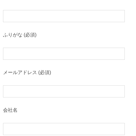
ふりがな (必須)
メールアドレス (必須)
会社名