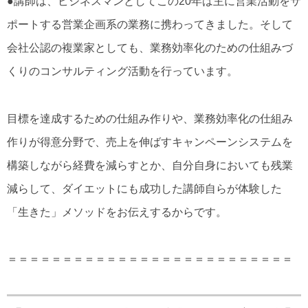
●講師は、ビジネスマンとしてこの20年は主に営業活動をサ
ポートする営業企画系の業務に携わってきました。そして
会社公認の複業家としても、業務効率化のための仕組みづ
くりのコンサルティング活動を行っています。
目標を達成するための仕組み作りや、業務効率化の仕組み
作りが得意分野で、売上を伸ばすキャンペーンシステムを
構築しながら経費を減らすとか、自分自身においても残業
減らして、ダイエットにも成功した講師自らが体験した
「生きた」メソッドをお伝えするからです。
＝＝＝＝＝＝＝＝＝＝＝＝＝＝＝＝＝＝＝＝＝＝＝＝＝＝