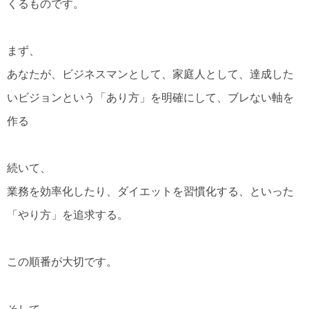
くるものです。
まず、
あなたが、ビジネスマンとして、家庭人として、達成した
いビジョンという「あり方」を明確にして、ブレない軸を
作る
続いて、
業務を効率化したり、ダイエットを習慣化する、といった
「やり方」を追求する。
この順番が大切です。