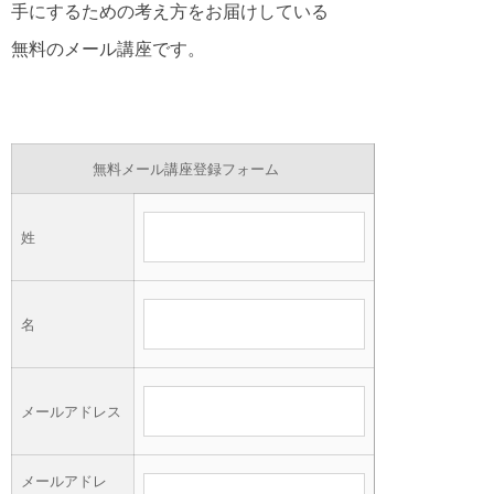
手にするための考え方をお届けしている
無料のメール講座です。
無料メール講座登録フォーム
姓
名
メールアドレス
メールアドレ