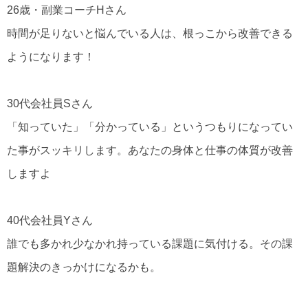
26歳・副業コーチHさん
時間が足りないと悩んでいる人は、根っこから改善できる
ようになります！
30代会社員Sさん
「知っていた」「分かっている」というつもりになってい
た事がスッキリします。あなたの身体と仕事の体質が改善
しますよ
40代会社員Yさん
誰でも多かれ少なかれ持っている課題に気付ける。その課
題解決のきっかけになるかも。