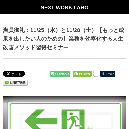
NEXT WORK LABO
満員御礼：11/25（水）と11/28（土）【もっと成
果を出したい人のための】業務を効率化する人生
改善メソッド習得セミナー
0