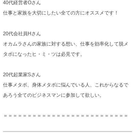
40代経営者Oさん
仕事と家族を大切にしたい全ての方にオススメです！
20代会社員Hさん
オカムラさんの家族に対する想い、仕事を効率化して脱メ
タボになったヒ・ミ・ツは必見です。
20代起業家Sさん
仕事メタボ、身体メタボに悩んでいる人、これからなるで
あろう全てのビジネスマンに参加して欲しい。
＝＝＝＝＝＝＝＝＝＝＝＝＝＝＝＝＝＝＝＝＝＝＝＝＝＝