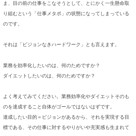
ま、目の前の仕事をこなそうとして、とにかく一生懸命取
り組むという「仕事メタボ」の状態になってしまっている
のです。
それは「ビジョンなきハードワーク」とも言えます。
業務を効率化したいのは、何のためですか？
ダイエットしたいのは、何のためですか？
よく考えてみてください。業務効率化やダイエットそのも
のを達成すること自体がゴールではないはずです。
達成したい目的＝ビジョンがあるから、それを実現する目
標である、その仕事に対するやりがいや充実感も生まれて