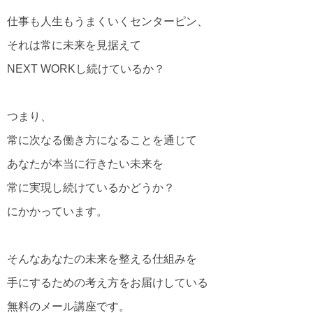
仕事も人生もうまくいくセンターピン、
それは常に未来を見据えて
NEXT WORKし続けているか？
つまり、
常に次なる働き方になることを通じて
あなたが本当に行きたい未来を
常に実現し続けているかどうか？
にかかっています。
そんなあなたの未来を整える仕組みを
手にするための考え方をお届けしている
無料のメール講座です。