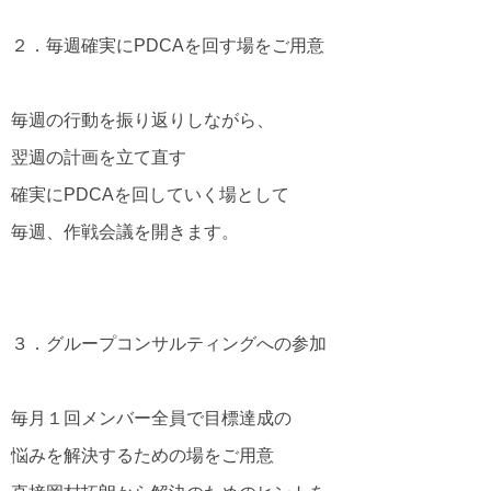
２．毎週確実にPDCAを回す場をご用意
毎週の行動を振り返りしながら、
翌週の計画を立て直す
確実にPDCAを回していく場として
毎週、作戦会議を開きます。
３．グループコンサルティングへの参加
毎月１回メンバー全員で目標達成の
悩みを解決するための場をご用意