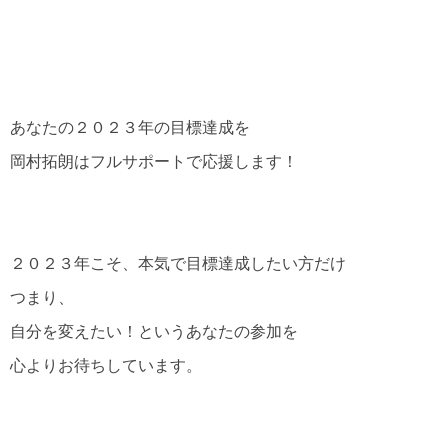
あなたの２０２３年の目標達成を
岡村拓朗はフルサポートで応援します！
２０２３年こそ、本気で目標達成したい方だけ
つまり、
自分を変えたい！というあなたの参加を
心よりお待ちしています。