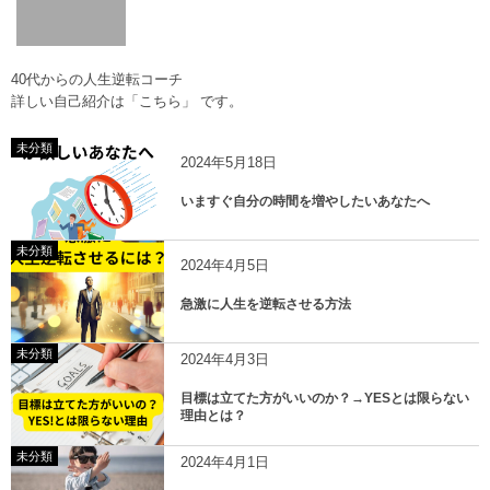
40代からの人生逆転コーチ
詳しい自己紹介は
「こちら」
です。
未分類
2024年5月18日
いますぐ自分の時間を増やしたいあなたへ
未分類
2024年4月5日
急激に人生を逆転させる方法
未分類
2024年4月3日
目標は立てた方がいいのか？→YESとは限らない
理由とは？
未分類
2024年4月1日