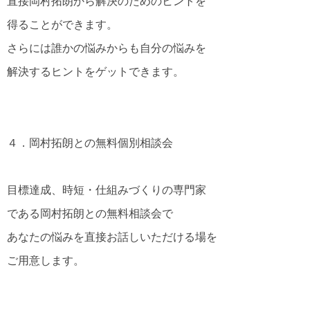
直接岡村拓朗から解決のためのヒントを
得ることができます。
さらには誰かの悩みからも自分の悩みを
解決するヒントをゲットできます。
４．岡村拓朗との無料個別相談会
目標達成、時短・仕組みづくりの専門家
である岡村拓朗との無料相談会で
あなたの悩みを直接お話しいただける場を
ご用意します。