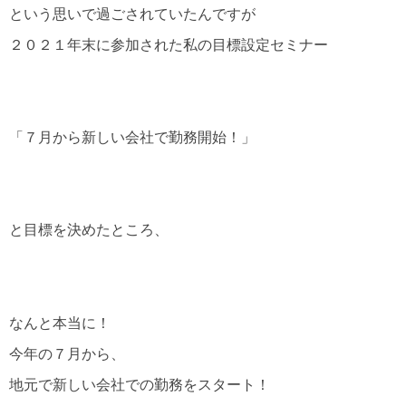
という思いで過ごされていたんですが
２０２１年末に参加された私の目標設定セミナー
「７月から新しい会社で勤務開始！」
と目標を決めたところ、
なんと本当に！
今年の７月から、
地元で新しい会社での勤務をスタート！