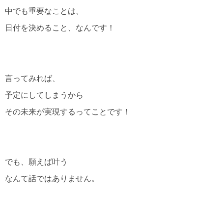
中でも重要なことは、
日付を決めること、なんです！
言ってみれば、
予定にしてしまうから
その未来が実現するってことです！
でも、願えば叶う
なんて話ではありません。