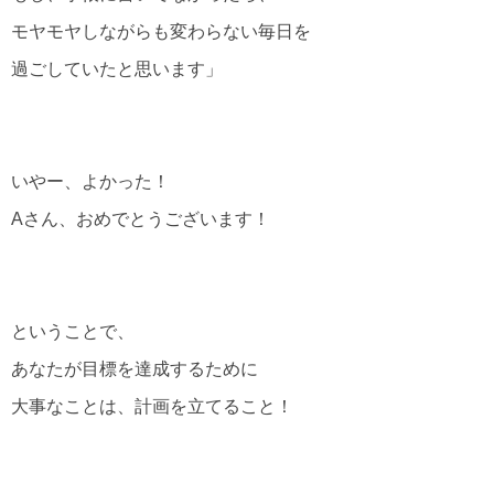
モヤモヤしながらも変わらない毎日を
過ごしていたと思います」
いやー、よかった！
Aさん、おめでとうございます！
ということで、
あなたが目標を達成するために
大事なことは、計画を立てること！