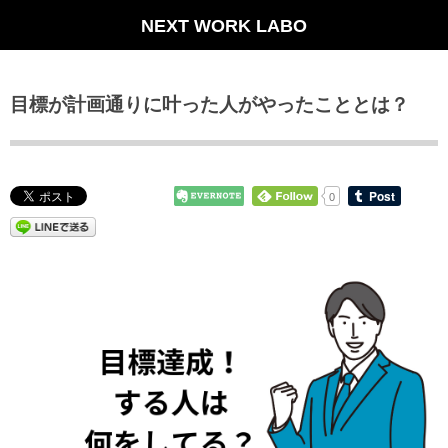
NEXT WORK LABO
目標が計画通りに叶った人がやったこととは？
0