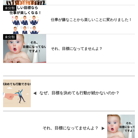
未分類
仕事が嫌なことから楽しいことに変わりました！
未分類
それ、目標になってませんよ？
なぜ、目標を決めても行動が続かないのか？
それ、目標になってませんよ？