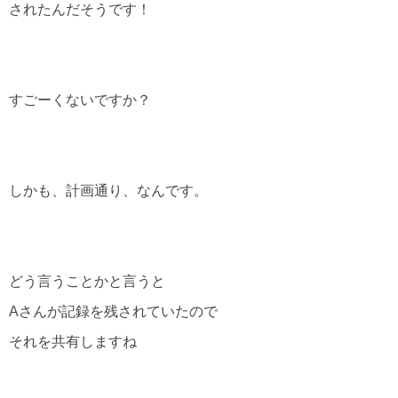
されたんだそうです！
すごーくないですか？
しかも、計画通り、なんです。
どう言うことかと言うと
Aさんが記録を残されていたので
それを共有しますね