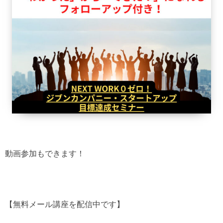
動画参加もできます！
【無料メール講座を配信中です】