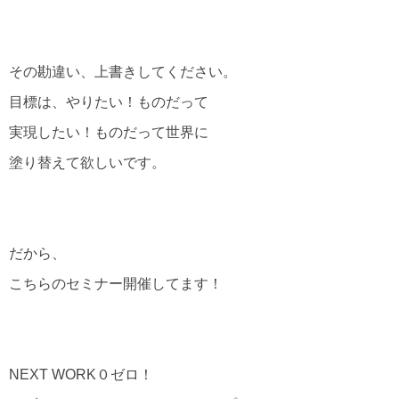
その勘違い、上書きしてください。
目標は、やりたい！ものだって
実現したい！ものだって世界に
塗り替えて欲しいです。
だから、
こちらのセミナー開催してます！
NEXT WORK０ゼロ！