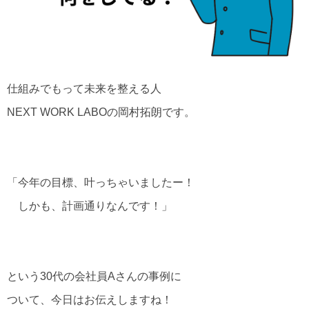
仕組みでもって未来を整える人
NEXT WORK LABOの岡村拓朗です。
「今年の目標、叶っちゃいましたー！
しかも、計画通りなんです！」
という30代の会社員Aさんの事例に
ついて、今日はお伝えしますね！