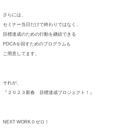
さらには、
セミナー当日だけで終わりではなく、
目標達成のための行動を継続できる
PDCAを回すためのプログラムも
ご用意してます。
それが、
『２０２３新春 目標達成プロジェクト！』
NEXT WORK０ゼロ！