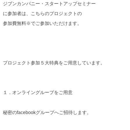
ジブンカンパニー・スタートアップセミナー
に参加者は、こちらのプロジェクトの
参加費無料※でご参加いただけます。
プロジェクト参加５大特典をご用意しています。
１．オンライングループをご用意
秘密のfacebookグループへご招待します。