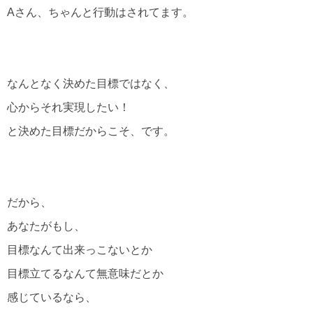
Aさん、ちゃんと行動はされてます。
なんとなく決めた目標ではなく、
心からそれ実現したい！
と決めた目標だからこそ、です。
だから、
あなたがもし、
目標なんて出来っこないとか
目標立てるなんて無意味だとか
感じているなら、