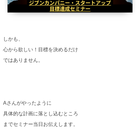
しかも、
心から欲しい！目標を決めるだけ
ではありません。
Aさんがやったように
具体的な計画に落とし込むところ
までセミナー当日お伝えします。