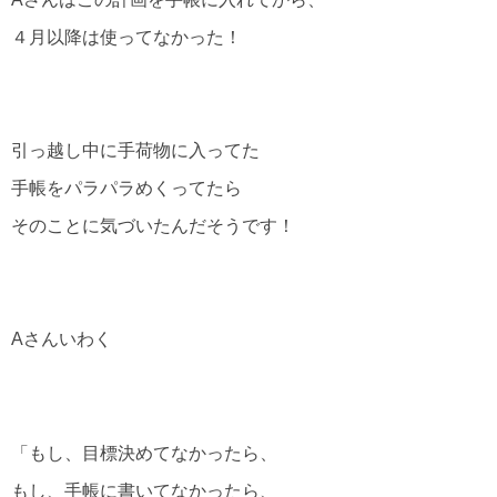
４月以降は使ってなかった！
引っ越し中に手荷物に入ってた
手帳をパラパラめくってたら
そのことに気づいたんだそうです！
Aさんいわく
「もし、目標決めてなかったら、
もし、手帳に書いてなかったら、