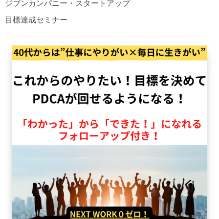
ジブンカンパニー・スタートアップ
目標達成セミナー