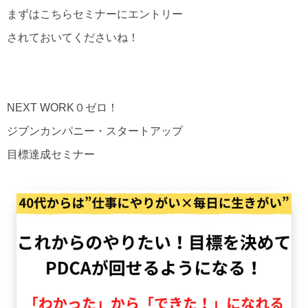
まずはこちらセミナーにエントリー
されておいてくださいね！
NEXT WORK０ゼロ！
ジブンカンパニー・スタートアップ
目標達成セミナー