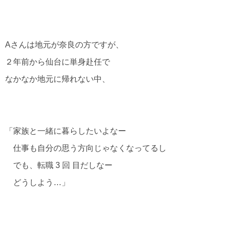
Aさんは地元が奈良の方ですが、
２年前から仙台に単身赴任で
なかなか地元に帰れない中、
「家族と一緒に暮らしたいよなー
仕事も自分の思う方向じゃなくなってるし
でも、転職 3 回 目だしなー
どうしよう…」