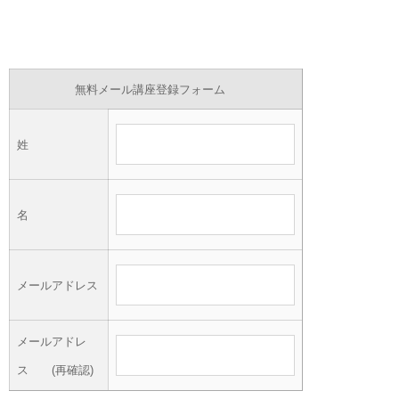
無料メール講座登録フォーム
姓
名
メールアドレス
メールアドレ
ス (再確認)