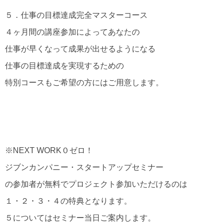
５．仕事の目標達成完全マスターコース
４ヶ月間の講座参加によってあなたの
仕事が早くなって成果が出せるようになる
仕事の目標達成を実現するための
特別コースもご希望の方にはご用意します。
※NEXT WORK０ゼロ！
ジブンカンパニー・スタートアップセミナー
の参加者が無料でプロジェクト参加いただけるのは
１・２・３・４の特典となります。
５についてはセミナー当日ご案内します。