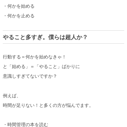
・何かを始める
・何かを止める
やること多すぎ。僕らは超人か？
行動する＝何かを始めなきゃ！
と「始める」＝「やること」ばかりに
意識しすぎてないですか？
例えば、
時間が足りない！と多くの方が悩んでます。
・時間管理の本を読む