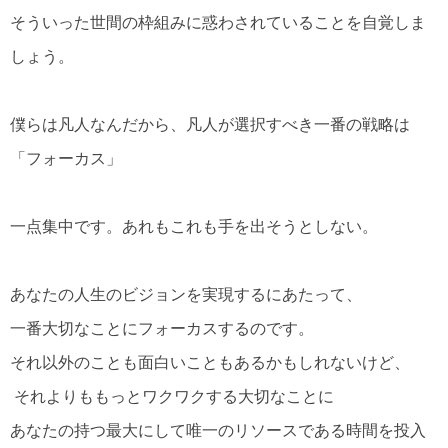
そういった世間の枠組みに惑わされていることを自覚しま
しょう。
僕らは凡人なんだから、凡人が選択すべき一番の戦略は
「フォーカス」
一点集中です。あれもこれも手を出そうとしない。
あなたの人生のビジョンを実現するにあたって、
一番大切なことにフォーカスするのです。
それ以外のことも面白いこともあるかもしれないけど、
それよりももっとワクワクする大切なことに
あなたの持つ最大にして唯一のリソースである時間を投入