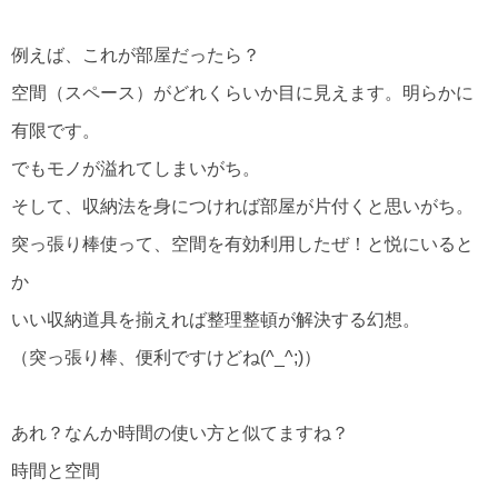
例えば、これが部屋だったら？
空間（スペース）がどれくらいか目に見えます。明らかに
有限です。
でもモノが溢れてしまいがち。
そして、収納法を身につければ部屋が片付くと思いがち。
突っ張り棒使って、空間を有効利用したぜ！と悦にいると
か
いい収納道具を揃えれば整理整頓が解決する幻想。
（突っ張り棒、便利ですけどね(^_^;)）
あれ？なんか時間の使い方と似てますね？
時間と空間