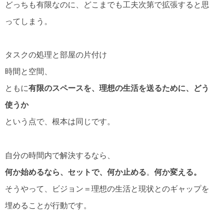
どっちも有限なのに、どこまでも工夫次第で拡張すると思
ってしまう。
タスクの処理と部屋の片付け
時間と空間、
ともに
有限のスペースを、理想の生活を送るために、どう
使うか
という点で、根本は同じです。
自分の時間内で解決するなら、
何か始めるなら、セットで、何か止める
。
何か変える。
そうやって、ビジョン＝理想の生活と現状とのギャップを
埋めることが行動です。