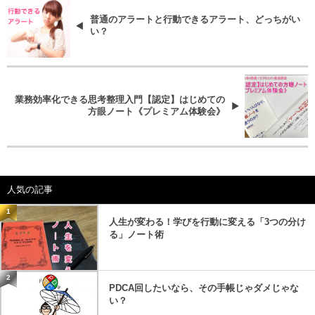
普通のアラートと行動できるアラート、どっちがい
い？
業務効率化できる思考整理入門【認定】はじめての
方眼ノート《プレミアム体験会》
人気の記事
1
人生が変わる！学びを行動に変える「3つの分け
る」ノート術
2
PDCA回したいなら、その手帳じゃダメじゃな
い？