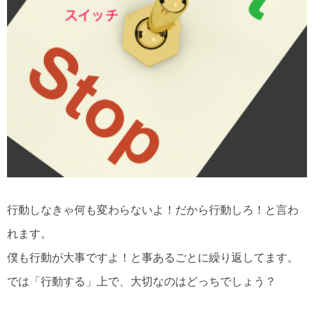
行動しなきゃ何も変わらないよ！だから行動しろ！と言わ
れます。
僕も行動が大事ですよ！と事あるごとに繰り返してます。
では「行動する」上で、大切なのはどっちでしょう？