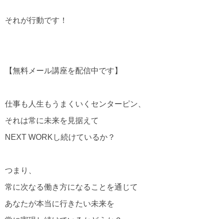
それが行動です！
【無料メール講座を配信中です】
仕事も人生もうまくいくセンターピン、
それは常に未来を見据えて
NEXT WORKし続けているか？
つまり、
常に次なる働き方になることを通じて
あなたが本当に行きたい未来を