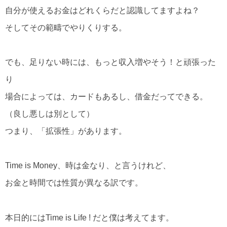
自分が使えるお金はどれくらだと認識してますよね？
そしてその範疇でやりくりする。
でも、足りない時には、もっと収入増やそう！と頑張った
り
場合によっては、カードもあるし、借金だってできる。
（良し悪しは別として）
つまり、「拡張性」があります。
Time is Money
、時は金なり、と言うけれど、
お金と時間では性質が異なる訳です。
本日的にはTime is Life ! だと僕は考えてます。