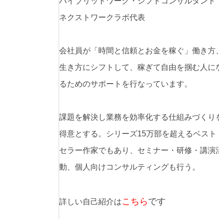
ハイブリッドワーク・シフトコンサルタント
ネクストワークラボ代表
会社員が「時間と信頼とお金を稼ぐ」働き方
生き方にシフトして、稼ぎて自由を掴む人に
るためのサポートを行なっています。
課題を解決し業務を効率化する仕組みづくり
得意とする。シリーズ15万部を超えるベスト
セラー作家でもあり、セミナー・研修・講演
動、個人向けコンサルティングも行う。
こちら
です
詳しい自己紹介は