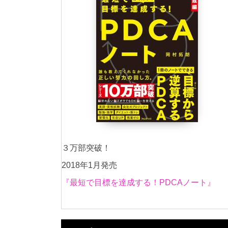
３万部突破！
2018年1月発売
『最短で目標を達成する！PDCAノート』