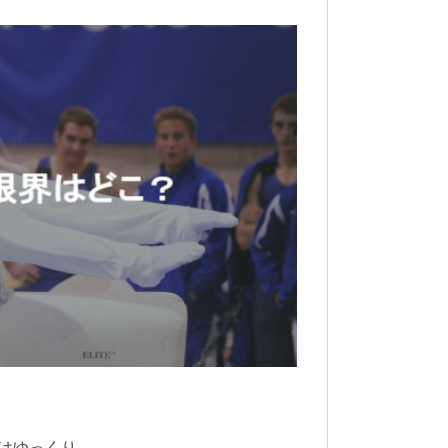
はゆっくり