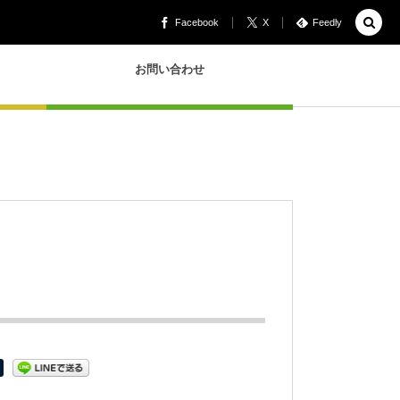
Facebook
X
Feedly
お問い合わせ