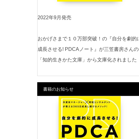
2022年9月発売
おかげさまで１０万部突破！の『自分を劇的
成長させる! PDCAノート』が三笠書房さんの
「知的生きかた文庫」から文庫化されました
書籍のお知らせ