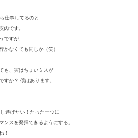
がら仕事してるのと
皮肉です。
うですが、
行かなくても同じか（笑）
ても、実はちょいミスが
ですか？ 僕はあります。
成し遂げたい！たった一つに
マンスを発揮できるようにする。
ね！