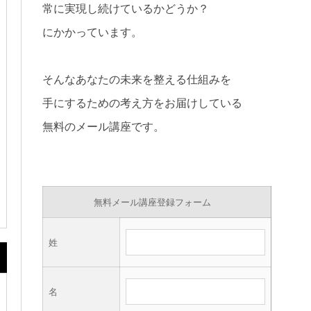
常に実現し続けているかどうか？
にかかっています。
そんなあなたの未来を整える仕組みを
手にするための考え方をお届けしている
無料のメール講座です。
無料メール講座登録フォーム
姓
名