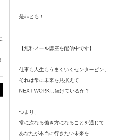
是非とも！
に
【無料メール講座を配信中です】
！
仕事も人生もうまくいくセンターピン、
それは常に未来を見据えて
NEXT WORKし続けているか？
つまり、
常に次なる働き方になることを通じて
あなたが本当に行きたい未来を