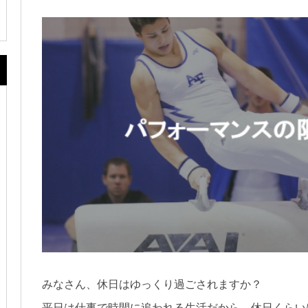
みなさん、休日はゆっくり過ごされますか？
平日は仕事で時間に追われる生活だから、休日くらい