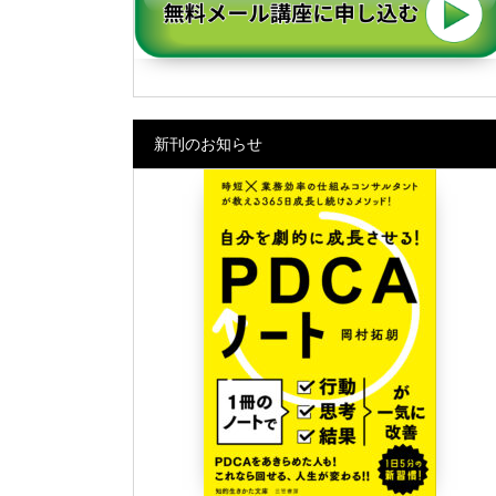
新刊のお知らせ