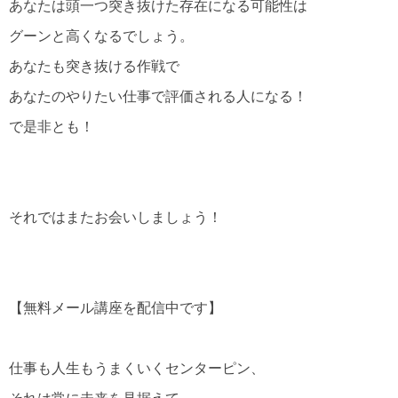
あなたは頭一つ突き抜けた存在になる可能性は
グーンと高くなるでしょう。
あなたも突き抜ける作戦で
あなたのやりたい仕事で評価される人になる！
で是非とも！
それではまたお会いしましょう！
【無料メール講座を配信中です】
仕事も人生もうまくいくセンターピン、