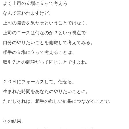
よく上司の立場に立って考えろ
なんて言われますけど、
上司の職責を果たせということではなく、
上司のニーズは何なのか？という視点で
自分のやりたいことを俯瞰して考えてみる。
相手の立場に立って考えることは、
取引先との商談だって同じことですよね。
２０％にフォーカスして、任せる。
生まれた時間をあなたのやりたいことに。
ただしそれは、相手の欲しい結果につながることで。
その結果、