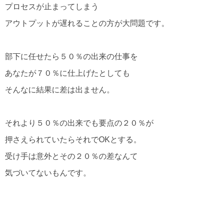
プロセスが止まってしまう
アウトプットが遅れることの方が大問題です。
部下に任せたら５０％の出来の仕事を
あなたが７０％に仕上げたとしても
そんなに結果に差は出ません。
それより５０％の出来でも要点の２０％が
押さえられていたらそれでOKとする。
受け手は意外とその２０％の差なんて
気づいてないもんです。