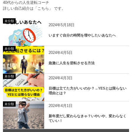
40代からの人生逆転コーチ
詳しい自己紹介は
「こちら」
です。
未分類
2024年5月18日
いますぐ自分の時間を増やしたいあなたへ
未分類
2024年4月5日
急激に人生を逆転させる方法
未分類
2024年4月3日
目標は立てた方がいいのか？→YESとは限らない
理由とは？
未分類
2024年4月1日
新年度だし変わらなきゃ？いやいや、変わらなく
ていい！