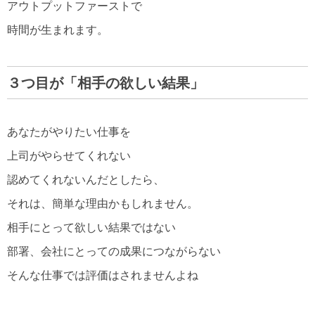
アウトプットファーストで
時間が生まれます。
３つ目が「相手の欲しい結果」
あなたがやりたい仕事を
上司がやらせてくれない
認めてくれないんだとしたら、
それは、簡単な理由かもしれません。
相手にとって欲しい結果ではない
部署、会社にとっての成果につながらない
そんな仕事では評価はされませんよね