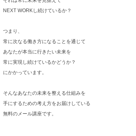
それは常に未来を見据えて
NEXT WORKし続けているか？
つまり、
常に次なる働き方になることを通じて
あなたが本当に行きたい未来を
常に実現し続けているかどうか？
にかかっています。
そんなあなたの未来を整える仕組みを
手にするための考え方をお届けしている
無料のメール講座です。