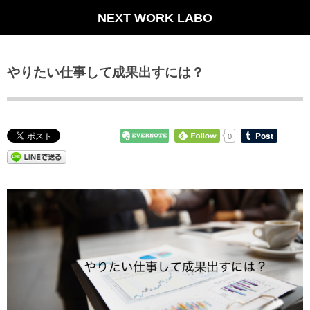
NEXT WORK LABO
やりたい仕事して成果出すには？
0