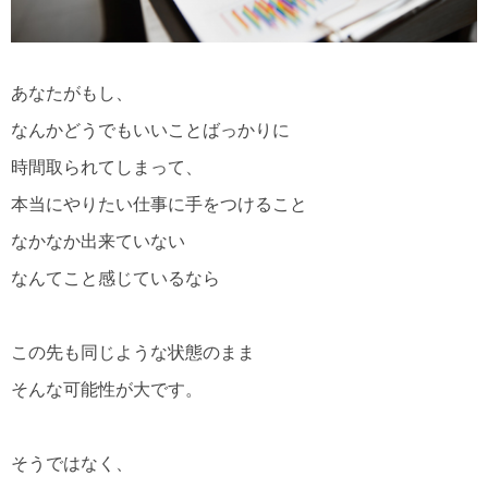
あなたがもし、
なんかどうでもいいことばっかりに
時間取られてしまって、
本当にやりたい仕事に手をつけること
なかなか出来ていない
なんてこと感じているなら
この先も同じような状態のまま
そんな可能性が大です。
そうではなく、