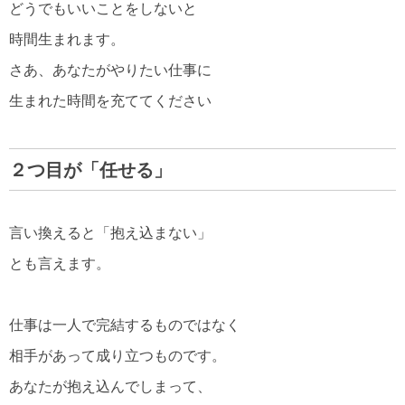
どうでもいいことをしないと
時間生まれます。
さあ、あなたがやりたい仕事に
生まれた時間を充ててください
２つ目が「任せる」
言い換えると「抱え込まない」
とも言えます。
仕事は一人で完結するものではなく
相手があって成り立つものです。
あなたが抱え込んでしまって、