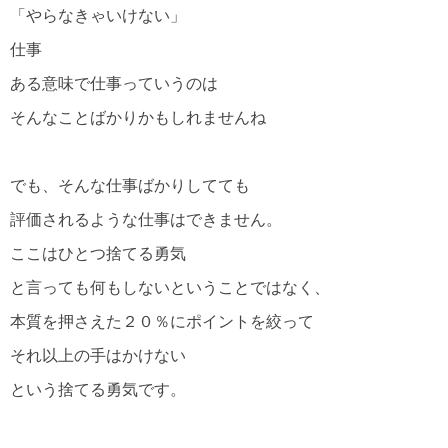
「やらなきゃいけない」
仕事
ある意味で仕事っていうのは
そんなことばかりかもしれませんね
でも、そんな仕事ばかりしてても
評価されるような仕事はできません。
ここはひとつ捨てる勇気
と言っても何もしないということではなく、
本質を押さえた２０％にポイントを絞って
それ以上の手はかけない
という捨てる勇気です。