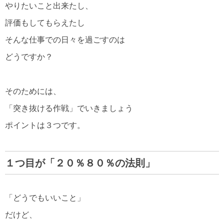
やりたいこと出来たし、
評価もしてもらえたし
そんな仕事での日々を過ごすのは
どうですか？
そのためには、
「突き抜ける作戦」でいきましょう
ポイントは３つです。
１つ目が「２０％８０％の法則」
「どうでもいいこと」
だけど、