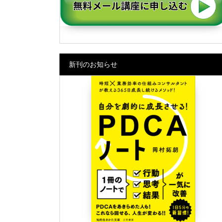
新刊のお知らせ