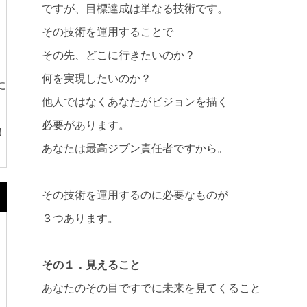
ですが、目標達成は単なる技術です。
その技術を運用することで
その先、どこに行きたいのか？
何を実現したいのか？
に
他人ではなくあなたがビジョンを描く
必要があります。
！
あなたは最高ジブン責任者ですから。
その技術を運用するのに必要なものが
３つあります。
その１．見えること
あなたのその目ですでに未来を見てくること