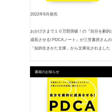
2022年9月発売
おかげさまで１０万部突破！の『自分を劇的
成長させる! PDCAノート』が三笠書房さんの
「知的生きかた文庫」から文庫化されました
書籍のお知らせ