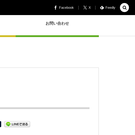
Facebook
X
Feedly
お問い合わせ