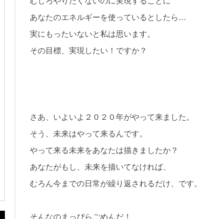
むしろやりたくないのに実現することに
あなたのエネルギーを使っているとしたら…
実にもったいないと私は思います。
その目標、実現したい！ですか？
さあ、いよいよ２０２０年がやって来ました。
そう、未来はやって来るんです。
やって来る未来をあなたは描きましたか？
あなたがもし、未来を描いてなければ、
むろん今までの日常が繰り返されるだけ、です。
そんなのまっぴらごめんだ！