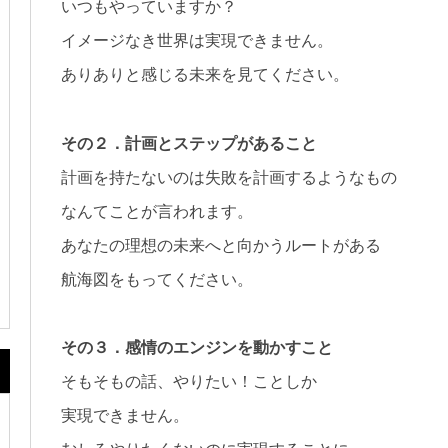
いつもやっていますか？
イメージなき世界は実現できません。
ありありと感じる未来を見てください。
その２．計画とステップがあること
計画を持たないのは失敗を計画するようなもの
なんてことが言われます。
あなたの理想の未来へと向かうルートがある
航海図をもってください。
その３．感情のエンジンを動かすこと
そもそもの話、やりたい！ことしか
実現できません。