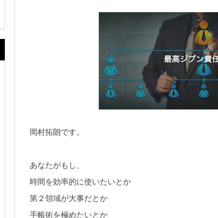
岡村拓朗です。
あなたがもし、
時間を効率的に使いたいとか
第２領域が大事だとか
手帳術を極めたいとか