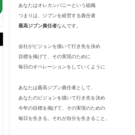
あなたはオレカンパニーという組織
つまりは、ジブンを経営する責任者
最高ジブン責任者
なんです。
会社がビジョンを描いて行き先を決め
目標を掲げて、その実現のために
毎日のオペレーションをしていくように
あなたは最高ジブン責任者として、
あなたのビジョンを描いて行き先を決め
今年の目標を掲げて、その実現のための
毎日を生きる。それが自分を生きること。