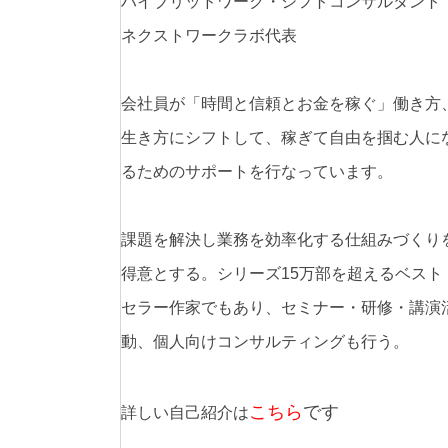
ハイブリッドワーク・シフトコンサルタント
ネクストワークラボ代表
会社員が「時間と信頼とお金を稼ぐ」働き方
生き方にシフトして、稼ぎて自由を掴む人に
るためのサポートを行なっています。
課題を解決し業務を効率化する仕組みづくり
得意とする。シリーズ15万部を超えるベスト
セラー作家でもあり、セミナー・研修・講演
動、個人向けコンサルティングも行う。
こちら
です
詳しい自己紹介は