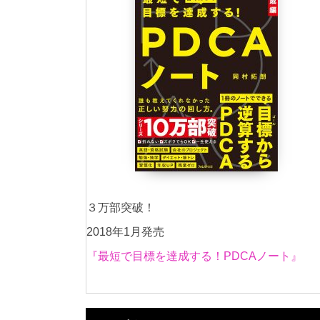
３万部突破！
2018年1月発売
『最短で目標を達成する！PDCAノート』