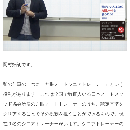
岡村拓朗です。
私の仕事の一つに「方眼ノートシニアトレーナー」という
役割があります。これは全国で数百人いる日本ノートメソ
ッド協会所属の方眼ノートトレーナーのうち、認定基準を
クリアすることでその役割を担うことができるもので、現
在９名のシニアトレーナーがいます。シニアトレーナーの