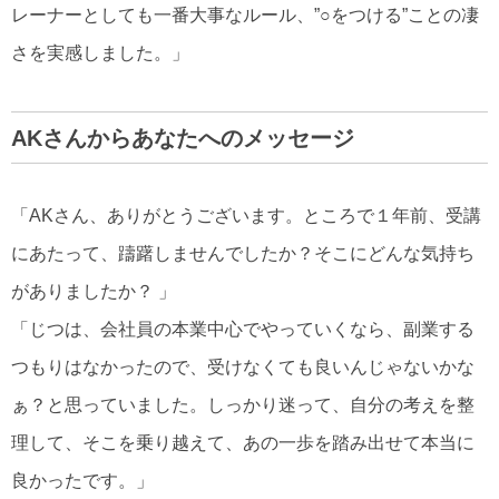
レーナーとしても一番大事なルール、”○をつける”ことの凄
さを実感しました。」
AKさんからあなたへのメッセージ
「AKさん、ありがとうございます。ところで１年前、受講
にあたって、躊躇しませんでしたか？そこにどんな気持ち
がありましたか？ 」
「じつは、会社員の本業中心でやっていくなら、副業する
つもりはなかったので、受けなくても良いんじゃないかな
ぁ？と思っていました。しっかり迷って、自分の考えを整
理して、そこを乗り越えて、あの一歩を踏み出せて本当に
良かったです。」