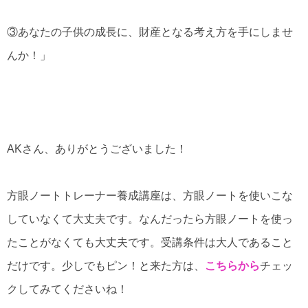
③あなたの子供の成長に、財産となる考え方を手にしませ
んか！」
AKさん、ありがとうございました！
方眼ノートトレーナー養成講座は、方眼ノートを使いこな
していなくて大丈夫です。なんだったら方眼ノートを使っ
たことがなくても大丈夫です。受講条件は大人であること
だけです。少しでもピン！と来た方は、
こちらから
チェッ
クしてみてくださいね！