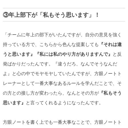
③年上部下が「私もそう思います」！
「チームに年上の部下がいたんですが、自分の意見を強く
持っている方で、こちらから色んな提案しても
『それは違
うと思います』『私には私のやり方がありますんで』
と反
発ばかりだったんです。『違うだろ、なんでそうなんだ
よ』と心の中でモヤモヤしていたんですが、方眼ノートト
レーナーとして一番大事なあるルールを学んだことで、そ
の方との接し方が変わったら、なんとその方が
『私もそう
思います』
と言ってくれるようになったんです。
方眼ノートを書く上でも一番大事なことで、方眼ノートト