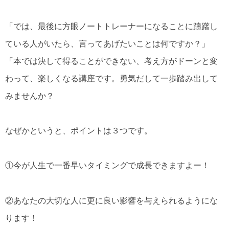
「では、最後に方眼ノートトレーナーになることに躊躇し
ている人がいたら、言ってあげたいことは何ですか？」
「本では決して得ることができない、考え方がドーンと変
わって、楽しくなる講座です。勇気だして一歩踏み出して
みませんか？
なぜかというと、ポイントは３つです。
①今が人生で一番早いタイミングで成長できますよー！
②あなたの大切な人に更に良い影響を与えられるようにな
ります！