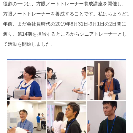
役割の一つは、方眼ノートトレーナー養成講座を開催し、
方眼ノートトレーナーを養成することです。私はちょうど1
年前、まだ会社員時代の2019年8月31日-9月1日の2日間に
渡り、第14期を担当するところからシニアトレーナーとし
て活動を開始しました。