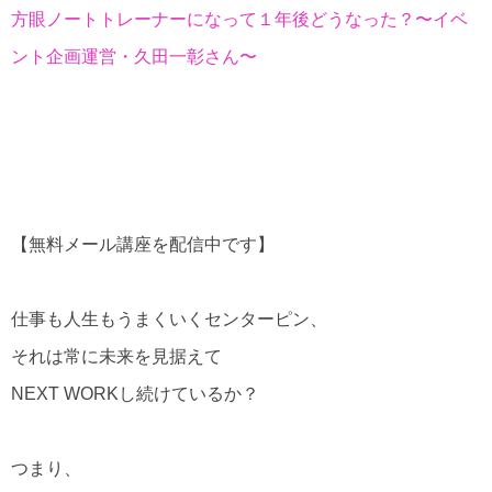
方眼ノートトレーナーになって１年後どうなった？〜イベ
ント企画運営・久田一彰さん〜
【無料メール講座を配信中です】
仕事も人生もうまくいくセンターピン、
それは常に未来を見据えて
NEXT WORKし続けているか？
つまり、