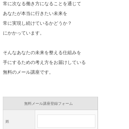
常に次なる働き方になることを通じて
あなたが本当に行きたい未来を
常に実現し続けているかどうか？
にかかっています。
そんなあなたの未来を整える仕組みを
手にするための考え方をお届けしている
無料のメール講座です。
無料メール講座登録フォーム
姓