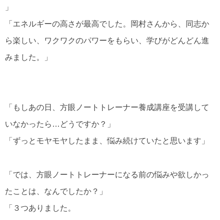
」
「エネルギーの高さが最高でした。岡村さんから、同志か
ら楽しい、ワクワクのパワーをもらい、学びがどんどん進
みました。」
「もしあの日、方眼ノートトレーナー養成講座を受講して
いなかったら…どうですか？」
「ずっとモヤモヤしたまま、悩み続けていたと思います」
「では、方眼ノートトレーナーになる前の悩みや欲しかっ
たことは、なんでしたか？」
「３つありました。