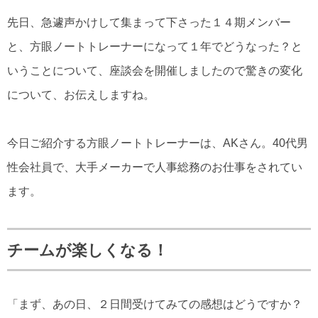
先日、急遽声かけして集まって下さった１４期メンバー
と、方眼ノートトレーナーになって１年でどうなった？と
いうことについて、座談会を開催しましたので驚きの変化
について、お伝えしますね。
今日ご紹介する方眼ノートトレーナーは、AKさん。40代男
性会社員で、大手メーカーで人事総務のお仕事をされてい
ます。
チームが楽しくなる！
「まず、あの日、２日間受けてみての感想はどうですか？