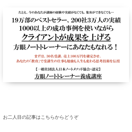
お二人目の記事はこちらからどうぞ