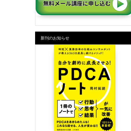
新刊のお知らせ