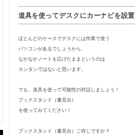
道具を使ってデスクにカーナビを設置
ほとんどのケースでデスクには作業で使う
パソコンがあるでしょうから、
なかなかノートを広げたままというのは
カンタンではないと思います。
でも、道具を使って可能性の対話しましょう！
ブックスタンド（書見台）
を使ってみてください！
ブックスタンド（書見台）ご存じですか？