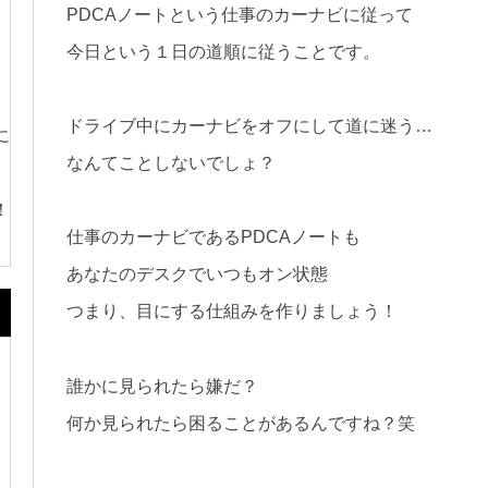
PDCAノートという仕事のカーナビに従って
今日という１日の道順に従うことです。
ドライブ中にカーナビをオフにして道に迷う…
に
なんてことしないでしょ？
！
仕事のカーナビであるPDCAノートも
あなたのデスクでいつもオン状態
つまり、目にする仕組みを作りましょう！
誰かに見られたら嫌だ？
何か見られたら困ることがあるんですね？笑