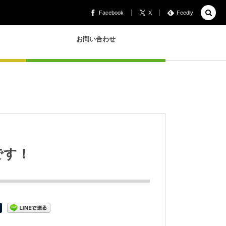
Facebook
X
Feedly
お問い合わせ
です！