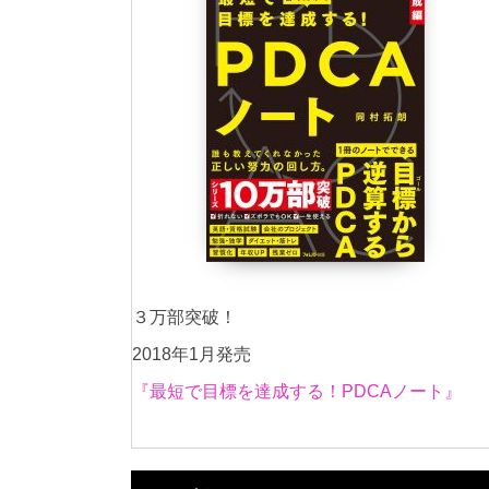
３万部突破！
2018年1月発売
『最短で目標を達成する！PDCAノート』