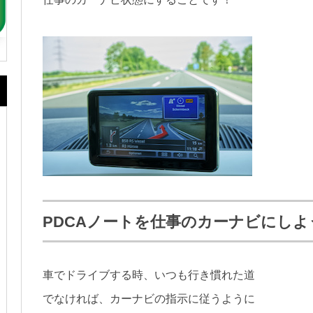
PDCAノートを仕事のカーナビにしよ
車でドライブする時、いつも行き慣れた道
でなければ、カーナビの指示に従うように