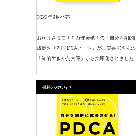
2022年9月発売
おかげさまで１０万部突破！の『自分を劇的
成長させる! PDCAノート』が三笠書房さんの
「知的生きかた文庫」から文庫化されました
書籍のお知らせ