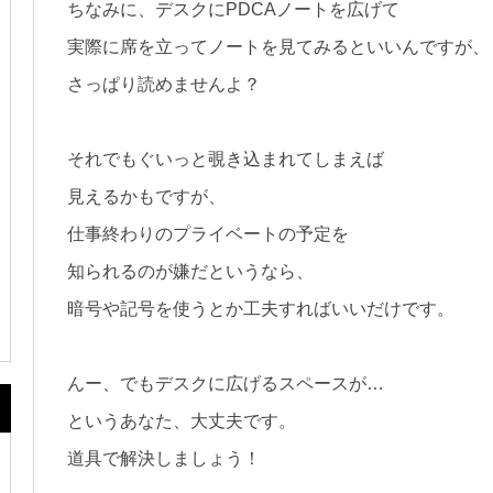
ちなみに、デスクにPDCAノートを広げて
実際に席を立ってノートを見てみるといいんですが、
さっぱり読めませんよ？
それでもぐいっと覗き込まれてしまえば
見えるかもですが、
仕事終わりのプライベートの予定を
知られるのが嫌だというなら、
暗号や記号を使うとか工夫すればいいだけです。
んー、でもデスクに広げるスペースが…
というあなた、大丈夫です。
道具で解決しましょう！