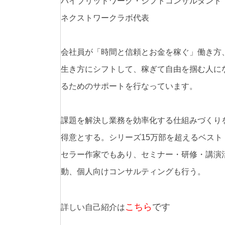
ハイブリッドワーク・シフトコンサルタント
ネクストワークラボ代表
会社員が「時間と信頼とお金を稼ぐ」働き方
生き方にシフトして、稼ぎて自由を掴む人に
るためのサポートを行なっています。
課題を解決し業務を効率化する仕組みづくり
得意とする。シリーズ15万部を超えるベスト
セラー作家でもあり、セミナー・研修・講演
動、個人向けコンサルティングも行う。
こちら
です
詳しい自己紹介は