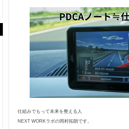
仕組みでもって未来を整える人
NEXT WORKラボの岡村拓朗です。