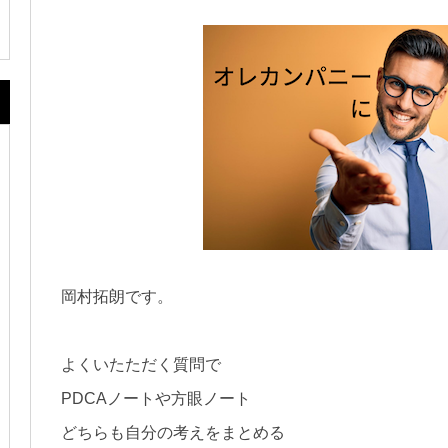
岡村拓朗です。
よくいたただく質問で
PDCAノートや方眼ノート
どちらも自分の考えをまとめる