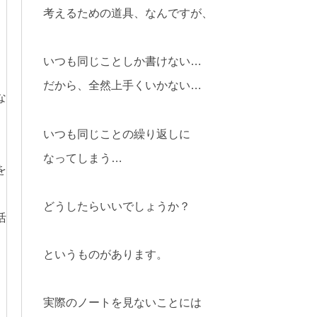
考えるための道具、なんですが、
いつも同じことしか書けない…
、
だから、全然上手くいかない…
な
いつも同じことの繰り返しに
なってしまう…
を
どうしたらいいでしょうか？
活
というものがあります。
実際のノートを見ないことには