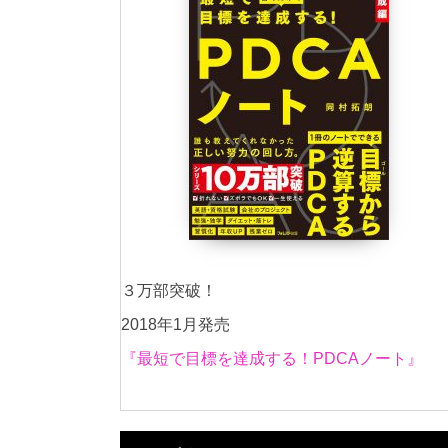
３万部突破！
2018年1月発売
『最短で目標を達成する！PDCAノート』