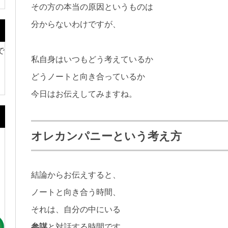
その方の本当の原因というものは
分からないわけですが、
で
私自身はいつもどう考えているか
どうノートと向き合っているか
今日はお伝えしてみますね。
オレカンパニーという考え方
結論からお伝えすると、
。
ノートと向き合う時間、
それは、自分の中にいる
参謀
と対話する時間です。