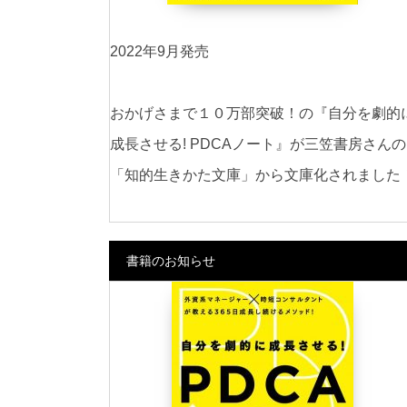
2022年9月発売
おかげさまで１０万部突破！の『自分を劇的
成長させる! PDCAノート』が三笠書房さんの
「知的生きかた文庫」から文庫化されました
書籍のお知らせ