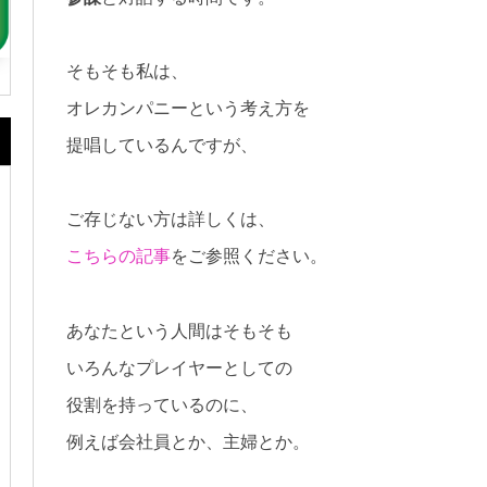
そもそも私は、
オレカンパニーという考え方を
提唱しているんですが、
ご存じない方は詳しくは、
こちらの記事
をご参照ください。
あなたという人間はそもそも
いろんなプレイヤーとしての
役割を持っているのに、
例えば会社員とか、主婦とか。