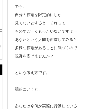
でも、
自分の役割を限定的にしか
見てないとすると、それって
に
ものすごーくもったいないですよー
あなたという人間を俯瞰してみると
！
多様な役割があることに気づくので
視野を広げませんか？
という考え方です。
端的にいうと、
あなたは今何か実際に行動している