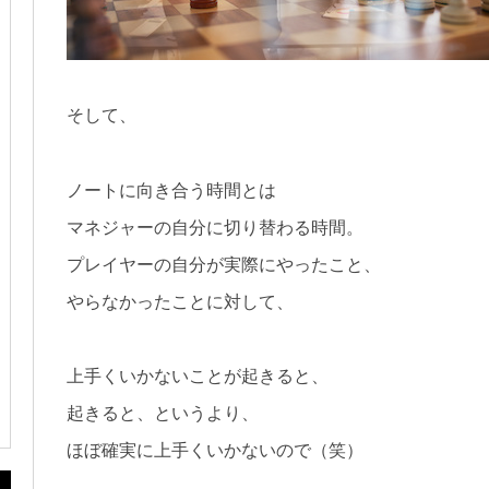
そして、
ノートに向き合う時間とは
マネジャーの自分に切り替わる時間。
プレイヤーの自分が実際にやったこと、
やらなかったことに対して、
上手くいかないことが起きると、
起きると、というより、
ほぼ確実に上手くいかないので（笑）