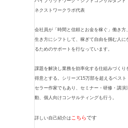
ハイブリッドワーク・シフトコンサルタント
ネクストワークラボ代表
会社員が「時間と信頼とお金を稼ぐ」働き方
生き方にシフトして、稼ぎて自由を掴む人に
るためのサポートを行なっています。
課題を解決し業務を効率化する仕組みづくり
得意とする。シリーズ15万部を超えるベスト
セラー作家でもあり、セミナー・研修・講演
動、個人向けコンサルティングも行う。
こちら
です
詳しい自己紹介は