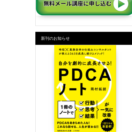
新刊のお知らせ