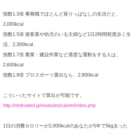
指数1.3倍 事務職でほとんど座りっぱなしの生活だと、
2,000kcal
指数1.5倍 接客業や幼児のいる主婦など1日2時間程度歩く生
活、2,300kcal
指数1.7倍 農業・建設作業など適度な運動をする人は、
2,600kcal
指数1.9倍 プロスポーツ選出なら、2,900kcal
こういったサイトで算出が可能です。
http://motivated.jp/modules/calom/index.php
1日の消費カロリーが2,000kcalのあなたが5年で5kg太った