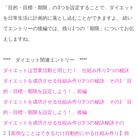
「目的・目標・期限」の3つを設定することで、ダイエット
を日常生活に計画的に落とし込むことができますよ。 続い
てエントリーの後編では、残り1つの「期限」についてお伝
えしますね。
**** ダイエット関連エントリー ****
ダイエットは営業活動と同じだ！ 仕組み作り3つの秘訣
ダイエットを成功させる仕組み作り3つの秘訣 その1「目
的・目標・期限を設定しよう！」前編
ダイエットを成功させる仕組み作り3つの秘訣 その1「目
的・目標・期限を設定しよう！」後編
ダイエットを成功させる仕組み作り3つの秘訣秘訣その
2【面倒なことはできるだけ自動的にやる仕組み作り】前