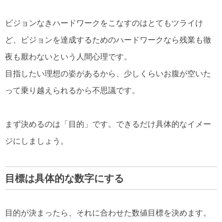
ビジョンなきハードワークをこなすのはとてもツライけ
ど、ビジョンを達成するためのハードワークなら残業も徹
夜も厭わないという人間心理です。
目指したい理想の姿があるから、少しくらいお腹が空いた
って乗り越えられるから不思議です。
まず決めるのは「目的」です。できるだけ具体的なイメー
ジにしましょう。
目標は具体的な数字にする
目的が決まったら、それに合わせた数値目標を決めます。