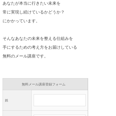
あなたが本当に行きたい未来を
常に実現し続けているかどうか？
にかかっています。
そんなあなたの未来を整える仕組みを
手にするための考え方をお届けしている
無料のメール講座です。
無料メール講座登録フォーム
姓