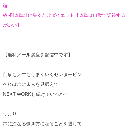
編
Wi-Fi体重計に乗るだけダイエット【体重は自動で記録する
がいい】
【無料メール講座を配信中です】
仕事も人生もうまくいくセンターピン、
それは常に未来を見据えて
NEXT WORKし続けているか？
つまり、
常に次なる働き方になることを通じて