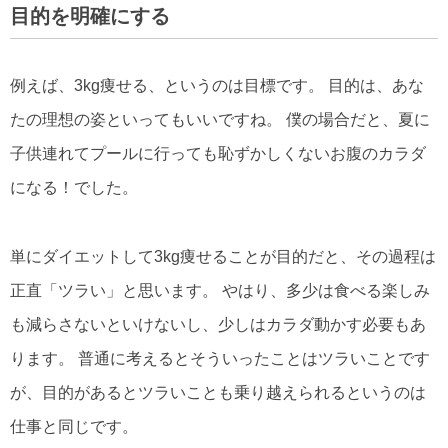
目的を明確にする
例えば、3kg痩せる、というのは目標です。 目的は、あな
たの理想の姿といってもいいですね。 僕の場合だと、夏に
子供連れてプールに行っても恥ずかしくないお腹のカラダ
になる！でした。
単にダイエットして3kg痩せることが目的だと、その過程は
正直「ツラい」と思います。 やはり、多少は食べる楽しみ
も減らさないといけないし、少しはカラダ動かす必要もあ
ります。 普通に考えるとそういったことはツラいことです
が、目的があるとツラいことも乗り越えられるというのは
仕事と同じです。