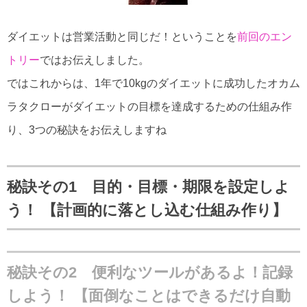
ダイエットは営業活動と同じだ！ということを
前回のエン
トリー
ではお伝えしました。
ではこれからは、1年で10kgのダイエットに成功したオカム
ラタクローがダイエットの目標を達成するための仕組み作
り、3つの秘訣をお伝えしますね
秘訣その1 目的・目標・期限を設定しよ
う！ 【計画的に落とし込む仕組み作り】
秘訣その2 便利なツールがあるよ！記録
しよう！
【面倒なことはできるだけ自動