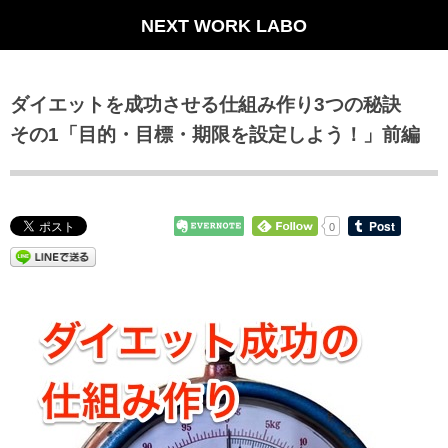
NEXT WORK LABO
ダイエットを成功させる仕組み作り3つの秘訣
その1「目的・目標・期限を設定しよう！」前編
0