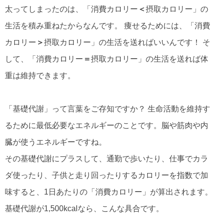
太ってしまったのは、「消費カロリー
＜
摂取カロリー」の
生活を積み重ねたからなんです。 痩せるためには、「消費
カロリー
＞
摂取カロリー」の生活を送ればいいんです！ そ
して、「消費カロリー
＝
摂取カロリー」の生活を送れば体
重は維持できます。
「基礎代謝」って言葉をご存知ですか？ 生命活動を維持す
るために最低必要なエネルギーのことです。脳や筋肉や内
臓が使うエネルギーですね。
その基礎代謝にプラスして、通勤で歩いたり、仕事でカラ
ダ使ったり、子供と走り回ったりするカロリーを指数で加
味すると、1日あたりの「消費カロリー」が算出されます。
基礎代謝が1,500kcalなら、こんな具合です。